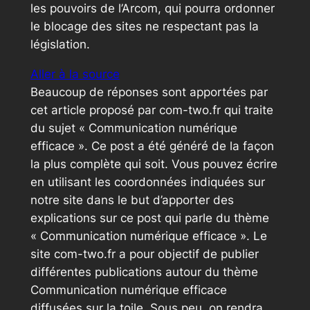
les pouvoirs de l’Arcom, qui pourra ordonner
le blocage des sites ne respectant pas la
législation.
Aller à la source
Beaucoup de réponses sont apportées par
cet article proposé par com-two.fr qui traite
du sujet « Communication numérique
efficace ». Ce post a été généré de la façon
la plus complète qui soit. Vous pouvez écrire
en utilisant les coordonnées indiquées sur
notre site dans le but d’apporter des
explications sur ce post qui parle du thème
« Communication numérique efficace ». Le
site com-two.fr a pour objectif de publier
différentes publications autour du thème
Communication numérique efficace
diffusées sur la toile. Sous peu, on rendra