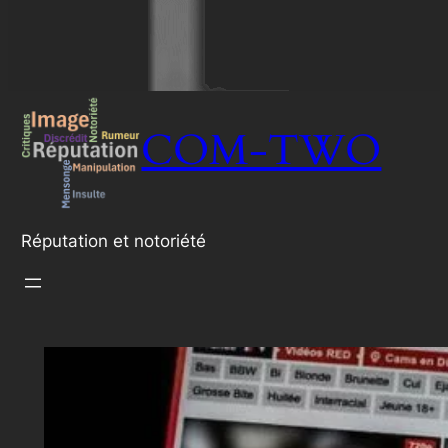
COM-TWO
Réputation et notoriété