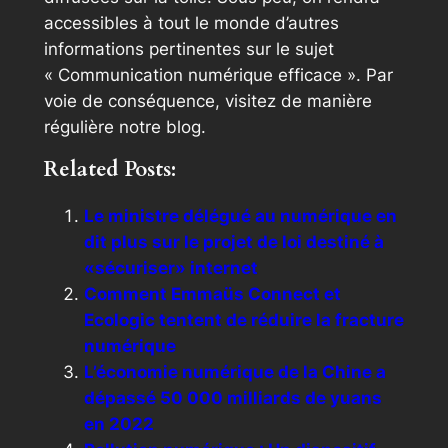
accessibles à tout le monde d’autres
informations pertinentes sur le sujet
« Communication numérique efficace ». Par
voie de conséquence, visitez de manière
régulière notre blog.
Related Posts:
Le ministre délégué au numérique en
dit plus sur le projet de loi destiné à
«sécuriser» internet
Comment Emmaüs Connect et
Ecologic tentent de réduire la fracture
numérique
L’économie numérique de la Chine a
dépassé 50 000 milliards de yuans
en 2022