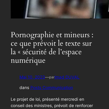
Pornographie et mineurs :
ce que prévoit le texte sur
la « sécurité de l’espace
numérique
Mai 10, 2023
—
Imad DUVAL
par
dans
Posts Communication
Le projet de loi, présenté mercredi en
conseil des ministres, prévoit de renforcer