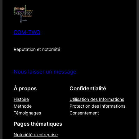
COM-TWO
Réputation et notoriété
Nous laisser un message
À propos
Confidentialité
Histoire
Utilisation des Informations
Méthode
Protection des Informations
Témoignages
Consentement
Pages thématiques
Notoriété d’entreprise