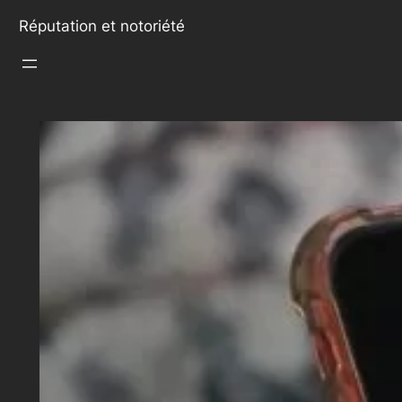
Réputation et notoriété