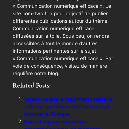
« Communication numérique efficace ». Le
site com-two.fr a pour objectif de publier
différentes publications autour du thème
Communication numérique efficace
diffusées sur la toile. Sous peu, on rendra
accessibles à tout le monde d’autres
informations pertinentes sur le sujet
« Communication numérique efficace ». Par
voie de conséquence, visitez de manière
régulière notre blog.
Related Posts:
Qu’est-ce que la majorité numérique
à 15 ans qu’Emmanuel Macron veut
imposer à l’Europe
Nouvel espace numérique