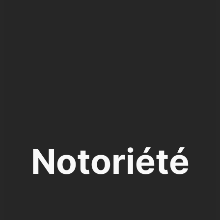
Notoriété