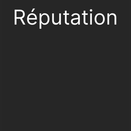
Réputation