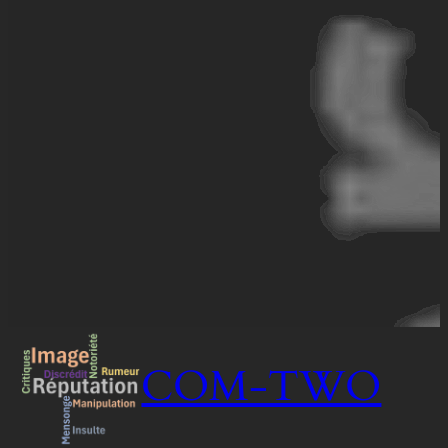
COM-TWO