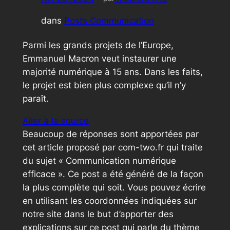
dans
Posts Communication
Parmi les grands projets de l’Europe,
Emmanuel Macron veut instaurer une
majorité numérique à 15 ans. Dans les faits,
le projet est bien plus complexe qu’il n’y
paraît.
Aller à la source
Beaucoup de réponses sont apportées par
cet article proposé par com-two.fr qui traite
du sujet « Communication numérique
efficace ». Ce post a été généré de la façon
la plus complète qui soit. Vous pouvez écrire
en utilisant les coordonnées indiquées sur
notre site dans le but d’apporter des
explications sur ce post qui parle du thème