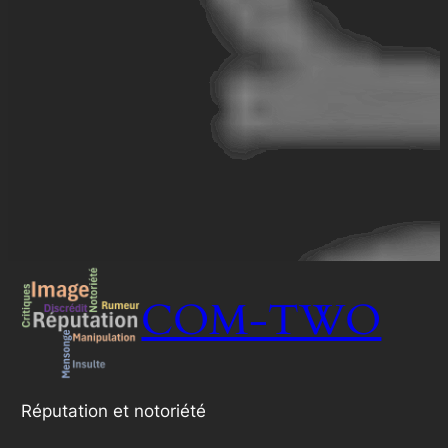
COM-TWO
Réputation et notoriété