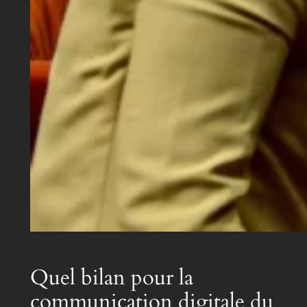
Quel bilan pour la
communication digitale du