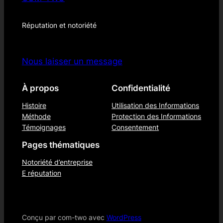
Réputation et notoriété
Nous laisser un message
À propos
Confidentialité
Histoire
Utilisation des Informations
Méthode
Protection des Informations
Témoignages
Consentement
Pages thématiques
Notoriété d’entreprise
E réputation
Conçu par com-two avec
WordPress