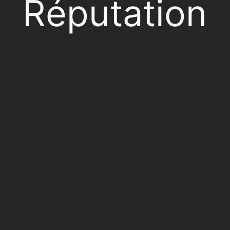
Réputation