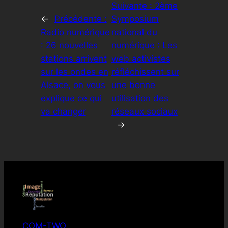
Suivante :
2ème
←
Précédente :
Symposium
Radio numérique
national du
: 26 nouvelles
numérique : Les
stations arrivent
web activistes
sur les ondes en
réfléchissent sur
Alsace, on vous
une bonne
explique ce qui
utilisation des
va changer
réseaux sociaux
→
COM-TWO