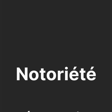
Notoriété