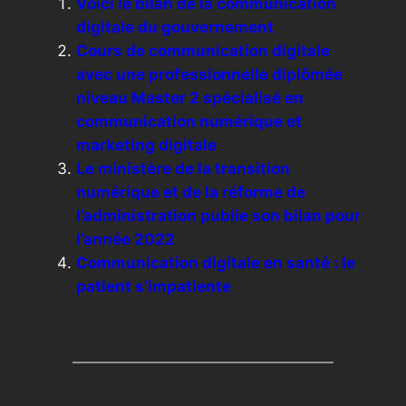
Voici le bilan de la communication
digitale du gouvernement
Cours de communication digitale
avec une professionnelle diplômée
niveau Master 2 spécialisé en
communication numérique et
marketing digitale
Le ministère de la transition
numérique et de la réforme de
l’administration publie son bilan pour
l’année 2022
Communication digitale en santé : le
patient s’impatiente