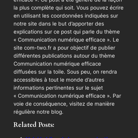
la plus complète qui soit. Vous pouvez écrire
en utilisant les coordonnées indiquées sur
notre site dans le but d’apporter des
explications sur ce post qui parle du thème
« Communication numérique efficace ». Le
site com-two.fr a pour objectif de publier
différentes publications autour du thème
Communication numérique efficace
diffusées sur la toile. Sous peu, on rendra
accessibles à tout le monde d’autres
informations pertinentes sur le sujet
« Communication numérique efficace ». Par
voie de conséquence, visitez de manière
régulière notre blog.
Related Posts: