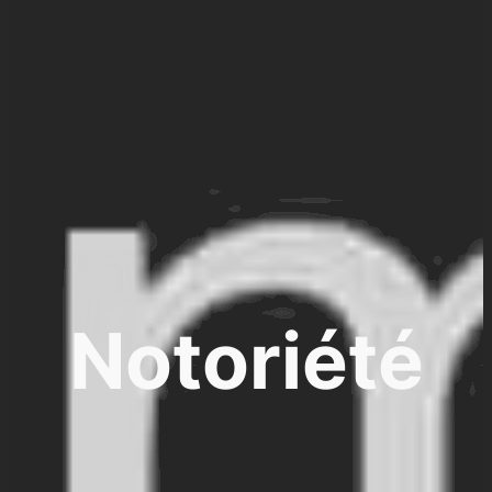
Notoriété