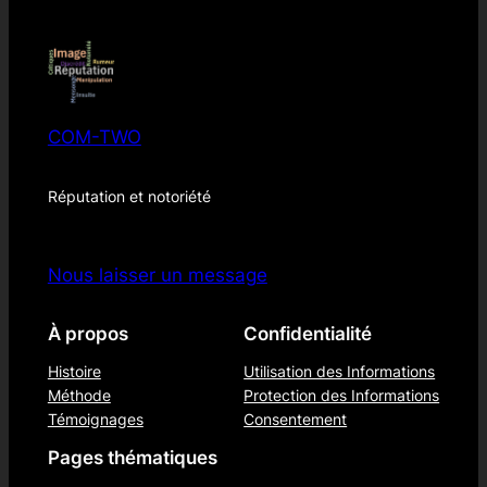
COM-TWO
Réputation et notoriété
Nous laisser un message
À propos
Confidentialité
Histoire
Utilisation des Informations
Méthode
Protection des Informations
Témoignages
Consentement
Pages thématiques