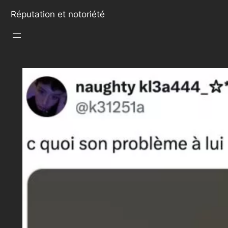
Réputation et notoriété