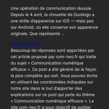
Une opération de communication réussie.
Depuis le 4 avril, la chouette de Duolingo a
une drôle d’apparence sur iOS — mais pas
sur Android, où elle conserve son apparence
originale. Que représente …
Aller à la source
Beaucoup de réponses sont apportées par
cet article proposé par com-two.fr qui traite
du sujet « Communication numérique
efficace ». Ce post a été généré de la façon
la plus complète qui soit. Vous pouvez écrire
en utilisant les coordonnées indiquées sur
notre site dans le but d’apporter des
explications sur ce post qui parle du thème
« Communication numérique efficace ». Le
site com-two.fr a pour objectif de publier