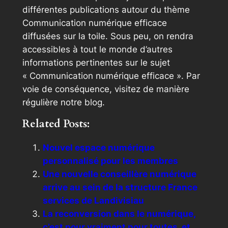
différentes publications autour du thème
Communication numérique efficace
diffusées sur la toile. Sous peu, on rendra
accessibles à tout le monde d’autres
informations pertinentes sur le sujet
« Communication numérique efficace ». Par
voie de conséquence, visitez de manière
régulière notre blog.
Related Posts:
Nouvel espace numérique
personnalisé pour les membres
Une nouvelle conseillère numérique
arrive au sein de la structure France
services de Landivisiau
La reconversion dans le numérique,
c’est pour vraiment pour toutes, et