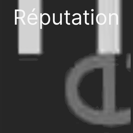
Réputation