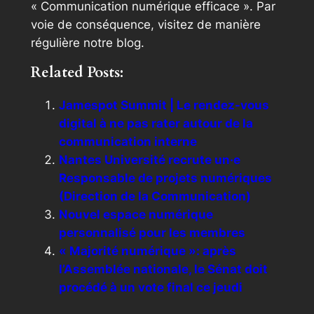
« Communication numérique efficace ». Par
voie de conséquence, visitez de manière
régulière notre blog.
Related Posts:
Jamespot Summit | Le rendez-vous
digital à ne pas rater autour de la
communication interne
Nantes Université recrute un·e
Responsable de projets numériques
(Direction de la Communication)
Nouvel espace numérique
personnalisé pour les membres
« Majorité numérique »: après
l’Assemblée nationale, le Sénat doit
procédé à un vote final ce jeudi