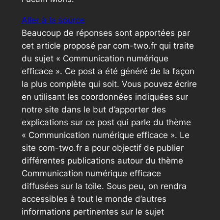
Aller à la source
Beaucoup de réponses sont apportées par
cet article proposé par com-two.fr qui traite
du sujet « Communication numérique
efficace ». Ce post a été généré de la façon
la plus complète qui soit. Vous pouvez écrire
en utilisant les coordonnées indiquées sur
notre site dans le but d’apporter des
explications sur ce post qui parle du thème
« Communication numérique efficace ». Le
site com-two.fr a pour objectif de publier
différentes publications autour du thème
Communication numérique efficace
diffusées sur la toile. Sous peu, on rendra
accessibles à tout le monde d’autres
informations pertinentes sur le sujet