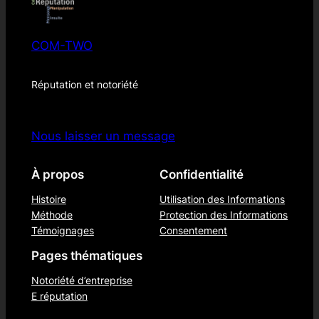
COM-TWO
Réputation et notoriété
Nous laisser un message
À propos
Confidentialité
Histoire
Utilisation des Informations
Méthode
Protection des Informations
Témoignages
Consentement
Pages thématiques
Notoriété d’entreprise
E réputation