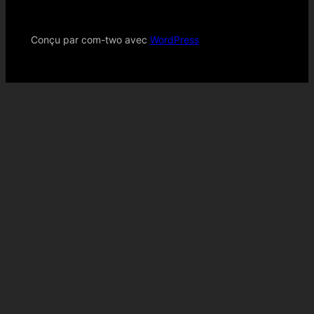
Conçu par com-two avec
WordPress