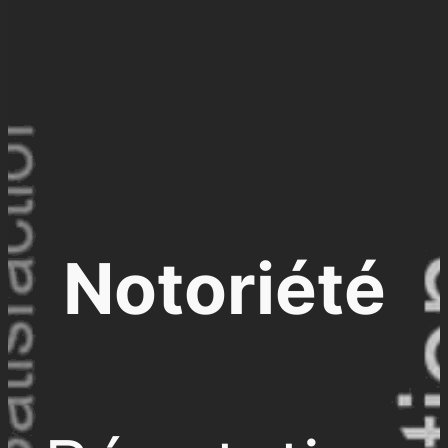
Notoriété