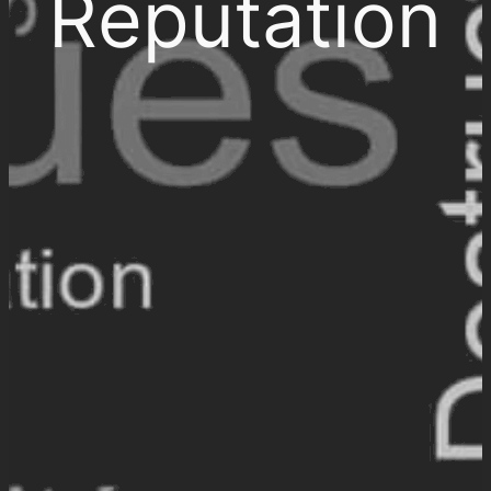
Réputation