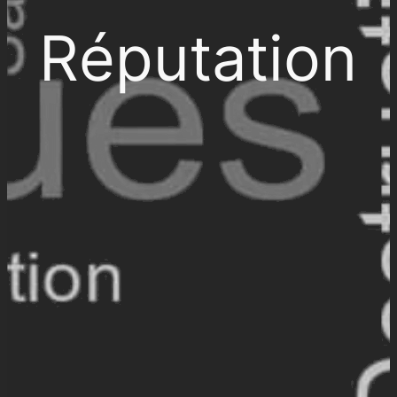
Réputation