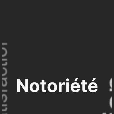
Notoriété