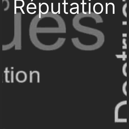
Réputation