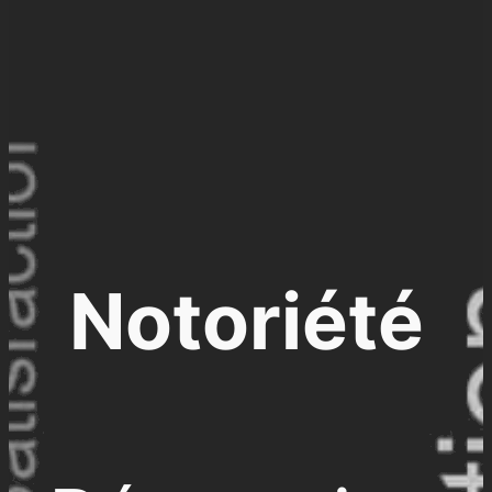
Notoriété