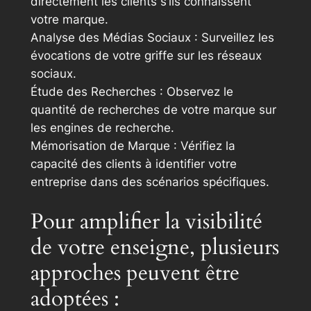
directement les clients s’ils connaissent
votre marque.
Analyse des Médias Sociaux : Surveillez les
évocations de votre griffe sur les réseaux
sociaux.
Étude des Recherches : Observez le
quantité de recherches de votre marque sur
les engines de recherche.
Mémorisation de Marque : Vérifiez la
capacité des clients à identifier votre
entreprise dans des scénarios spécifiques.
Pour amplifier la visibilité
de votre enseigne, plusieurs
approches peuvent être
adoptées :