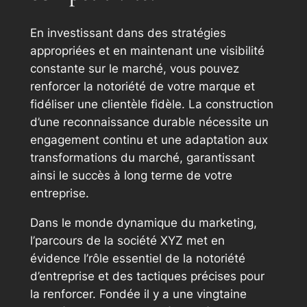
En investissant dans des stratégies
appropriées et en maintenant une visibilité
constante sur le marché, vous pouvez
renforcer la notoriété de votre marque et
fidéliser une clientèle fidèle. La construction
d’une reconnaissance durable nécessite un
engagement continu et une adaptation aux
transformations du marché, garantissant
ainsi le succès à long terme de votre
entreprise.
Dans le monde dynamique du marketing,
l’parcours de la société XYZ met en
évidence l’rôle essentiel de la notoriété
d’entreprise et des tactiques précises pour
la renforcer. Fondée il y a une vingtaine