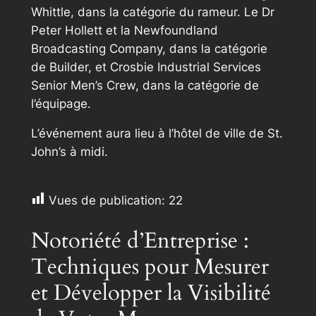
Whittle, dans la catégorie du rameur. Le Dr
Peter Hollett et la Newfoundland
Broadcasting Company, dans la catégorie
de Builder, et Crosbie Industrial Services
Senior Men’s Crew, dans la catégorie de
l’équipage.
L’événement aura lieu à l’hôtel de ville de St.
John’s à midi.
Vues de publication:
22
Notoriété d’Entreprise :
Techniques pour Mesurer
et Développer la Visibilité