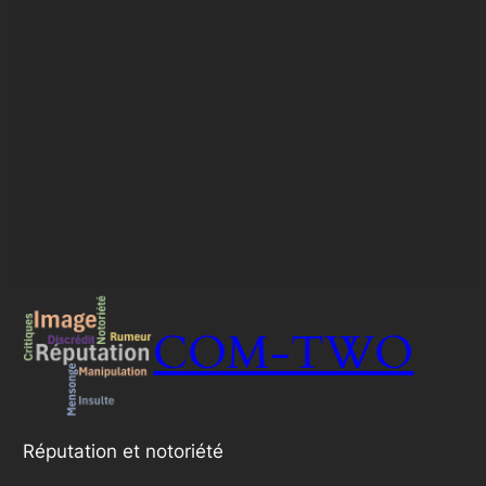
COM-TWO
Réputation et notoriété