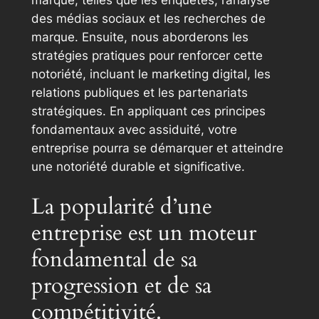
des médias sociaux et les recherches de
marque. Ensuite, nous aborderons les
stratégies pratiques pour renforcer cette
notoriété, incluant le marketing digital, les
relations publiques et les partenariats
stratégiques. En appliquant ces principes
fondamentaux avec assiduité, votre
entreprise pourra se démarquer et atteindre
une notoriété durable et significative.
La popularité d’une
entreprise est un moteur
fondamental de sa
progression et de sa
compétitivité.