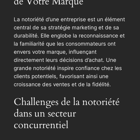
de Votre Marque
La notoriété d’une entreprise est un élément
central de sa stratégie marketing et de sa
durabilité. Elle englobe la reconnaissance et
la familiarité que les consommateurs ont
envers votre marque, influençant
directement leurs décisions d’achat. Une
grande notoriété inspire confiance chez les
clients potentiels, favorisant ainsi une
croissance des ventes et de la fidélité.
Challenges de la notoriété
dans un secteur
concurrentiel