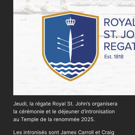
Jeudi, la régate Royal St. John’s organisera
la cérémonie et le déjeuner d’intronisation
au Temple de la renommée 2025.
Les intronisés sont James Carroll et Craig