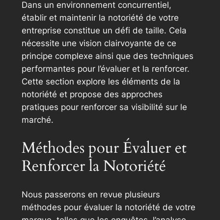
Dans un environnement concurrentiel,
établir et maintenir la notoriété de votre
entreprise constitue un défi de taille. Cela
nécessite une vision clairvoyante de ce
principe complexe ainsi que des techniques
performantes pour l’évaluer et la renforcer.
Cette section explore les éléments de la
notoriété et propose des approches
pratiques pour renforcer sa visibilité sur le
marché.
Méthodes pour Évaluer et
Renforcer la Notoriété
Nous passerons en revue plusieurs
méthodes pour évaluer la notoriété de votre
marque, telles que les enquêtes, l’analyse