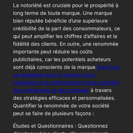
La notoriété est cruciale pour le prospérité à
long terme de toute marque. Une marque
bien réputée bénéficie d’une supérieure
crédibilité de la part des consommateurs, ce
qui peut amplifier les chiffres d’affaires et la
fidélité des clients. En outre, une renommée
importante peut réduire les coûts
publicitaires, car les potentiels acheteurs
sont déjà conscients de la marque.
Com-Two
se spécialise dans la gestion de la
réputation et le renforcement de la notoriété
des entreprises et des marques
à travers
des stratégies efficaces et personnalisées.
Quantifier la renommée de votre société
peut se faire de plusieurs façons :
Études et Questionnaires : Questionnez