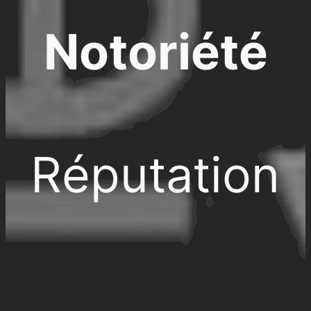
Notoriété
Réputation