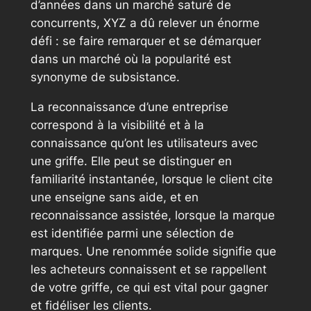
d’années dans un marché saturé de
concurrents, XYZ a dû relever un énorme
défi : se faire remarquer et se démarquer
dans un marché où la popularité est
synonyme de subsistance.
La reconnaissance d’une entreprise
correspond à la visibilité et à la
connaissance qu’ont les utilisateurs avec
une griffe. Elle peut se distinguer en
familiarité instantanée, lorsque le client cite
une enseigne sans aide, et en
reconnaissance assistée, lorsque la marque
est identifiée parmi une sélection de
marques. Une renommée solide signifie que
les acheteurs connaissent et se rappellent
de votre griffe, ce qui est vital pour gagner
et fidéliser les clients.