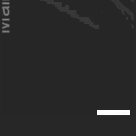
Cookies settings
COM-TWO