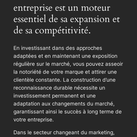
entreprise est un moteur
essentiel de sa expansion et
de sa compétitivité.
En investissant dans des approches
adaptées et en maintenant une exposition
régulière sur le marché, vous pouvez asseoir
la notoriété de votre marque et attirer une
clientèle constante. La construction d’une
reconnaissance durable nécessite un
investissement permanent et une
adaptation aux changements du marché,
garantissant ainsi le succès à long terme de
votre entreprise.
Dans le secteur changeant du marketing,