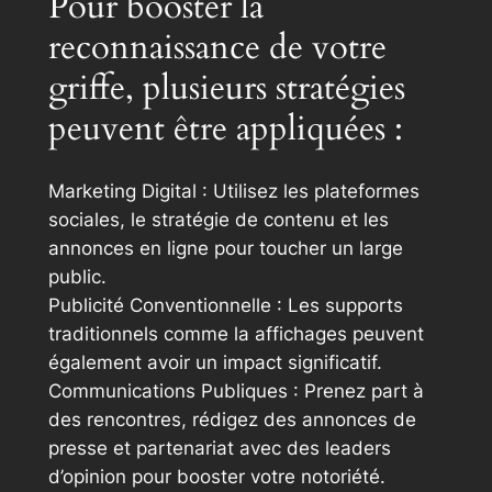
Pour booster la
reconnaissance de votre
griffe, plusieurs stratégies
peuvent être appliquées :
Marketing Digital : Utilisez les plateformes
sociales, le stratégie de contenu et les
annonces en ligne pour toucher un large
public.
Publicité Conventionnelle : Les supports
traditionnels comme la affichages peuvent
également avoir un impact significatif.
Communications Publiques : Prenez part à
des rencontres, rédigez des annonces de
presse et partenariat avec des leaders
d’opinion pour booster votre notoriété.