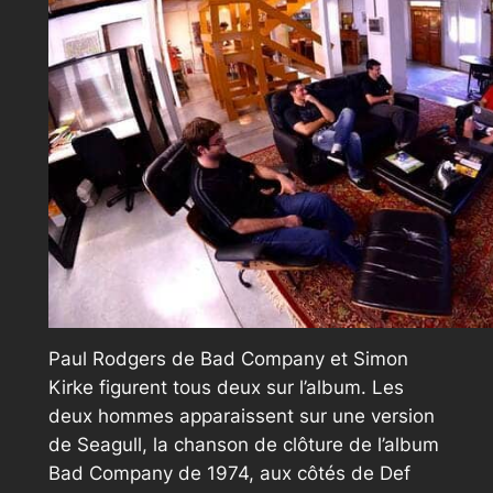
Paul Rodgers de Bad Company et Simon
Kirke figurent tous deux sur l’album. Les
deux hommes apparaissent sur une version
de Seagull, la chanson de clôture de l’album
Bad Company de 1974, aux côtés de Def