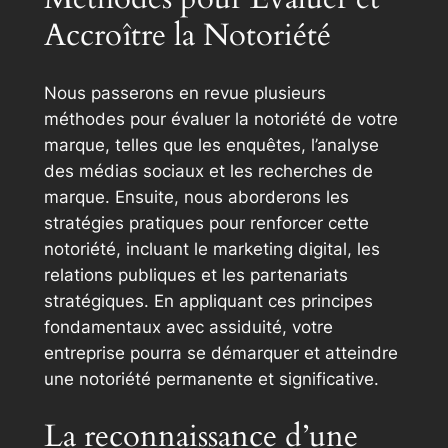
Accroître la Notoriété
Nous passerons en revue plusieurs
méthodes pour évaluer la notoriété de votre
marque, telles que les enquêtes, l’analyse
des médias sociaux et les recherches de
marque. Ensuite, nous aborderons les
stratégies pratiques pour renforcer cette
notoriété, incluant le marketing digital, les
relations publiques et les partenariats
stratégiques. En appliquant ces principes
fondamentaux avec assiduité, votre
entreprise pourra se démarquer et atteindre
une notoriété permanente et significative.
La reconnaissance d’une