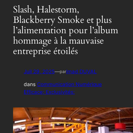
Slash, Halestorm,
Blackberry Smoke et plus
l’alimentation pour l’album
hommage à la mauvaise
entreprise étoilés
Juil 29, 2025
—
Imad DUVAL
par
dans
Communication Numérique
Efficace; Exclusivités: