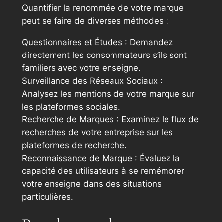
Quantifier la renommée de votre marque
peut se faire de diverses méthodes :
Questionnaires et Études : Demandez
directement les consommateurs s’ils sont
familiers avec votre enseigne.
Surveillance des Réseaux Sociaux :
Analysez les mentions de votre marque sur
les plateformes sociales.
Recherche de Marques : Examinez le flux de
recherches de votre entreprise sur les
plateformes de recherche.
Reconnaissance de Marque : Évaluez la
capacité des utilisateurs à se remémorer
votre enseigne dans des situations
particulières.