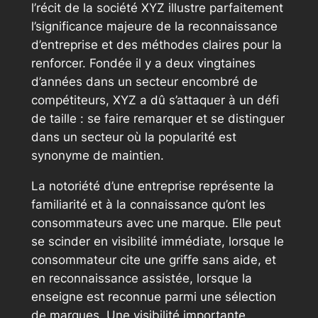
l’récit de la société XYZ illustre parfaitement
l’significance majeure de la reconnaissance
d’entreprise et des méthodes claires pour la
renforcer. Fondée il y a deux vingtaines
d’années dans un secteur encombré de
compétiteurs, XYZ a dû s’attaquer à un défi
de taille : se faire remarquer et se distinguer
dans un secteur où la popularité est
synonyme de maintien.
La notoriété d’une entreprise représente la
familiarité et à la connaissance qu’ont les
consommateurs avec une marque. Elle peut
se scinder en visibilité immédiate, lorsque le
consommateur cite une griffe sans aide, et
en reconnaissance assistée, lorsque la
enseigne est reconnue parmi une sélection
de marques. Une visibilité importante