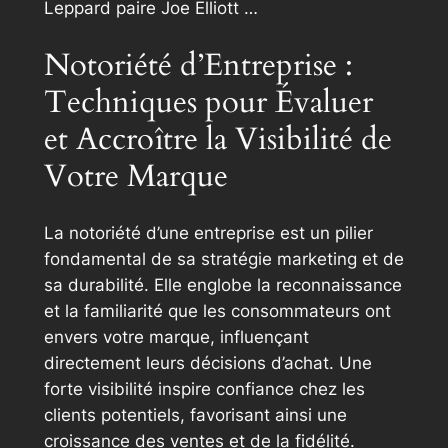
Leppard paire Joe Elliott …
Notoriété d’Entreprise :
Techniques pour Évaluer
et Accroître la Visibilité de
Votre Marque
La notoriété d’une entreprise est un pilier
fondamental de sa stratégie marketing et de
sa durabilité. Elle englobe la reconnaissance
et la familiarité que les consommateurs ont
envers votre marque, influençant
directement leurs décisions d’achat. Une
forte visibilité inspire confiance chez les
clients potentiels, favorisant ainsi une
croissance des ventes et de la fidélité.