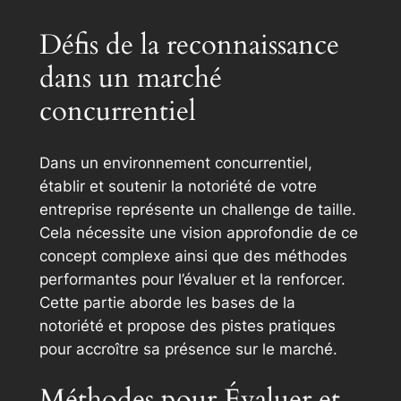
Défis de la reconnaissance
dans un marché
concurrentiel
Dans un environnement concurrentiel,
établir et soutenir la notoriété de votre
entreprise représente un challenge de taille.
Cela nécessite une vision approfondie de ce
concept complexe ainsi que des méthodes
performantes pour l’évaluer et la renforcer.
Cette partie aborde les bases de la
notoriété et propose des pistes pratiques
pour accroître sa présence sur le marché.
Méthodes pour Évaluer et