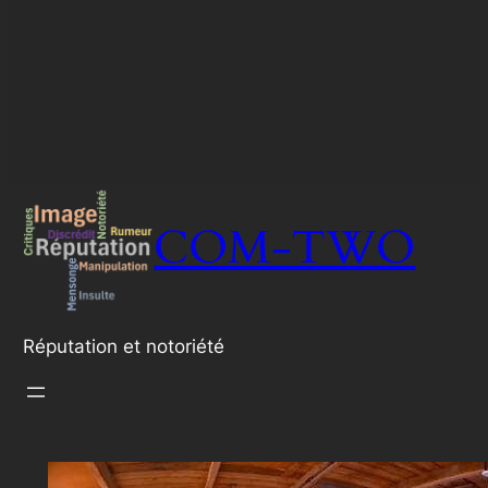
COM-TWO
Réputation et notoriété