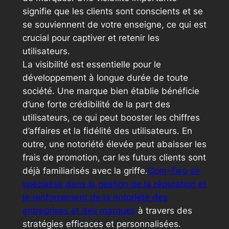
signifie que les clients sont conscients et se
se souviennent de votre enseigne, ce qui est
crucial pour captiver et retenir les
utilisateurs.
La visibilité est essentielle pour le
développement à longue durée de toute
société. Une marque bien établie bénéficie
d’une forte crédibilité de la part des
utilisateurs, ce qui peut booster les chiffres
d’affaires et la fidélité des utilisateurs. En
outre, une notoriété élevée peut abaisser les
frais de promotion, car les futurs clients sont
déjà familiarisés avec la griffe.
Com-Two se
spécialise dans la gestion de la réputation et
le renforcement de la notoriété des
entreprises et des marques
à travers des
stratégies efficaces et personnalisées.