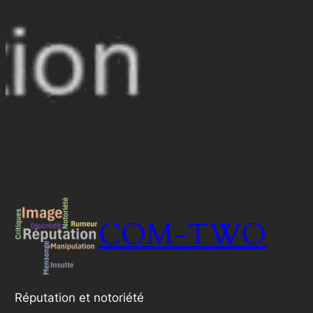
COM-TWO
Réputation et notoriété