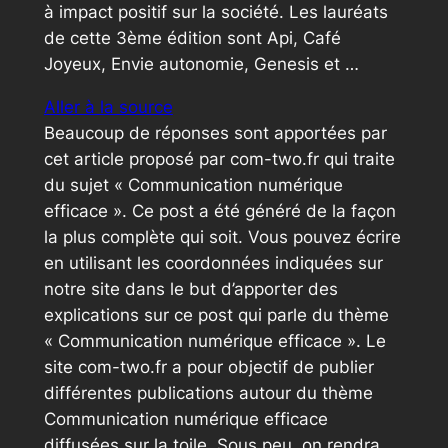
à impact positif sur la société. Les lauréats
de cette 3ème édition sont Api, Café
Joyeux, Envie autonomie, Genesis et …
Aller à la source
Beaucoup de réponses sont apportées par
cet article proposé par com-two.fr qui traite
du sujet « Communication numérique
efficace ». Ce post a été généré de la façon
la plus complète qui soit. Vous pouvez écrire
en utilisant les coordonnées indiquées sur
notre site dans le but d’apporter des
explications sur ce post qui parle du thème
« Communication numérique efficace ». Le
site com-two.fr a pour objectif de publier
différentes publications autour du thème
Communication numérique efficace
diffusées sur la toile. Sous peu, on rendra