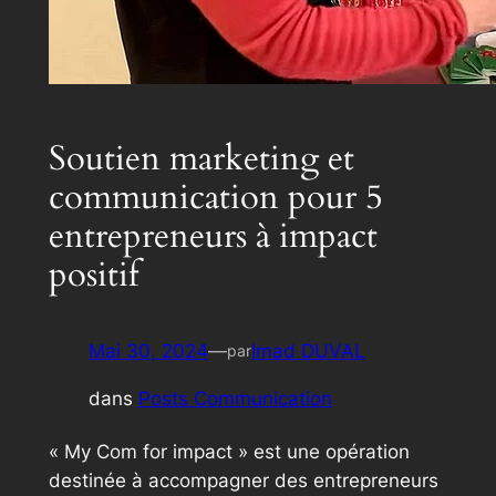
Soutien marketing et
communication pour 5
entrepreneurs à impact
positif
Mai 30, 2024
—
Imad DUVAL
par
dans
Posts Communication
« My Com for impact » est une opération
destinée à accompagner des entrepreneurs