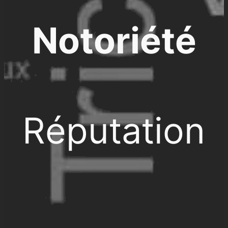
Notoriété
Réputation