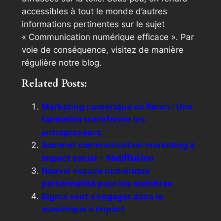
accessibles à tout le monde d’autres
informations pertinentes sur le sujet
« Communication numérique efficace ». Par
voie de conséquence, visitez de manière
régulière notre blog.
Related Posts:
Marketing numérique au Bénin : Une
formation transforme les
entrepreneurs
Sommet communication marketing à
impact social – Rediffusion
Nouvel espace numérique
personnalisé pour les membres
Sigma veut s’engager dans le
numérique à impact