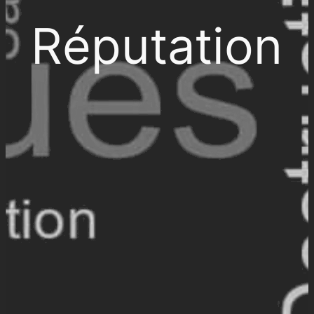
Réputation