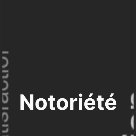
Notoriété