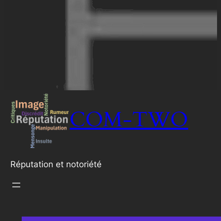
COM-TWO
Réputation et notoriété