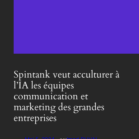
Spintank veut acculturer à
l’IA les équipes
communication et
marketing des grandes
entreprises