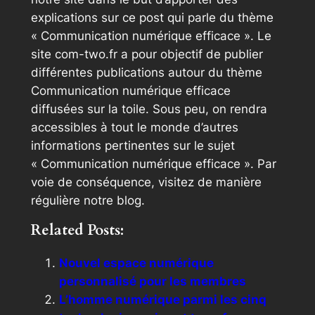
explications sur ce post qui parle du thème
« Communication numérique efficace ». Le
site com-two.fr a pour objectif de publier
différentes publications autour du thème
Communication numérique efficace
diffusées sur la toile. Sous peu, on rendra
accessibles à tout le monde d’autres
informations pertinentes sur le sujet
« Communication numérique efficace ». Par
voie de conséquence, visitez de manière
régulière notre blog.
Related Posts:
Nouvel espace numérique
personnalisé pour les membres
L’homme numérique parmi les cinq