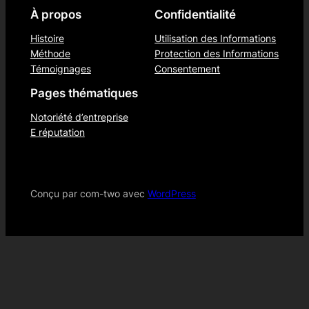
À propos
Confidentialité
Histoire
Utilisation des Informations
Méthode
Protection des Informations
Témoignages
Consentement
Pages thématiques
Notoriété d’entreprise
E réputation
Conçu par com-two avec
WordPress