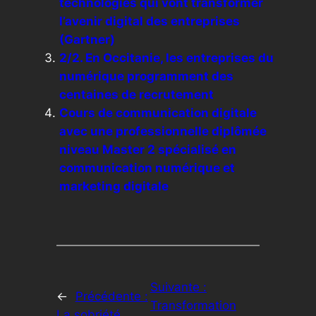
technologies qui vont transformer
l’avenir digital des entreprises
(Gartner)
2/2. En Occitanie, les entreprises du
numérique programment des
centaines de recrutement
Cours de communication digitale
avec une professionnelle diplômée
niveau Master 2 spécialisé en
communication numérique et
marketing digitale
Suivante :
←
Précédente :
Transformation
La sobriété