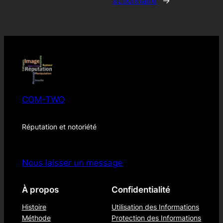
actionnaire
→
COM-TWO
Réputation et notoriété
Nous laisser un message
À propos
Confidentialité
Histoire
Utilisation des Informations
Méthode
Protection des Informations