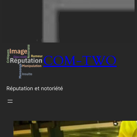
COM-TWO
Réputation et notoriété