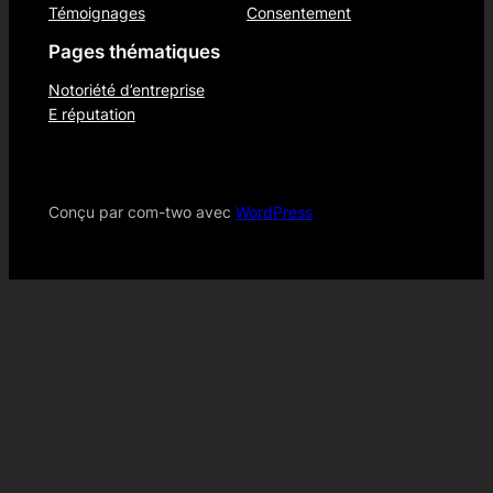
Témoignages
Consentement
Pages thématiques
Notoriété d’entreprise
E réputation
Conçu par com-two avec
WordPress