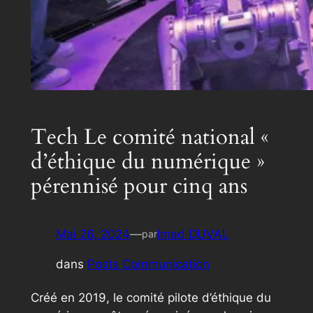
Tech Le comité national «
d’éthique du numérique »
pérennisé pour cinq ans
Mai 26, 2024
—
Imad DUVAL
par
dans
Posts Communication
Créé en 2019, le comité pilote d’éthique du