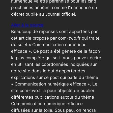
numérique va être pérennisé pour les cinq
prochaines années, comme l’a annoncé un
décret publié au Journal officiel.
Aller à la source
Beaucoup de réponses sont apportées par
cet article proposé par com-two.fr qui traite
du sujet « Communication numérique
efficace ». Ce post a été généré de la façon
la plus complète qui soit. Vous pouvez écrire
en utilisant les coordonnées indiquées sur
notre site dans le but d’apporter des
explications sur ce post qui parle du thème
« Communication numérique efficace ». Le
site com-two.fr a pour objectif de publier
différentes publications autour du thème
Communication numérique efficace
diffusées sur la toile. Sous peu, on rendra