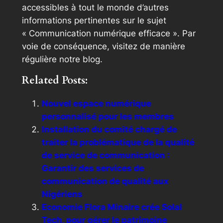
accessibles à tout le monde d’autres
informations pertinentes sur le sujet
« Communication numérique efficace ». Par
voie de conséquence, visitez de manière
régulière notre blog.
Related Posts:
Nouvel espace numérique
personnalisé pour les membres
Installation du comité chargé de
traiter la problématique de la qualité
de service de communication :
Garantir des services de
communication de qualité aux
Nigériens
Economie Flora Minaire crée Solal
Tech, pour gérer le patrimoine