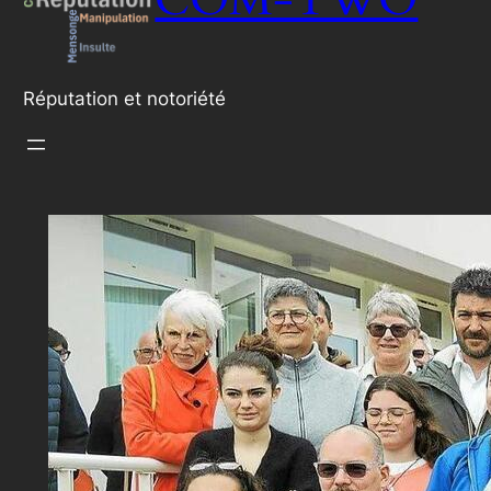
Réputation et notoriété