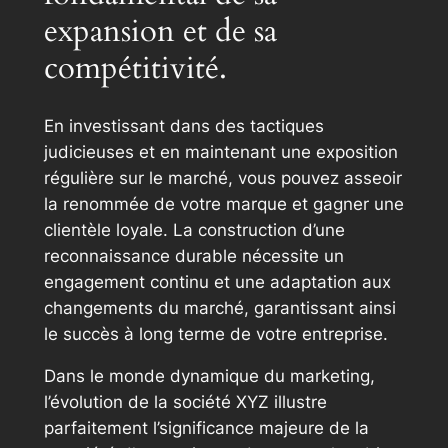
expansion et de sa
compétitivité.
En investissant dans des tactiques
judicieuses et en maintenant une exposition
régulière sur le marché, vous pouvez asseoir
la renommée de votre marque et gagner une
clientèle loyale. La construction d’une
reconnaissance durable nécessite un
engagement continu et une adaptation aux
changements du marché, garantissant ainsi
le succès à long terme de votre entreprise.
Dans le monde dynamique du marketing,
l’évolution de la société XYZ illustre
parfaitement l’significance majeure de la