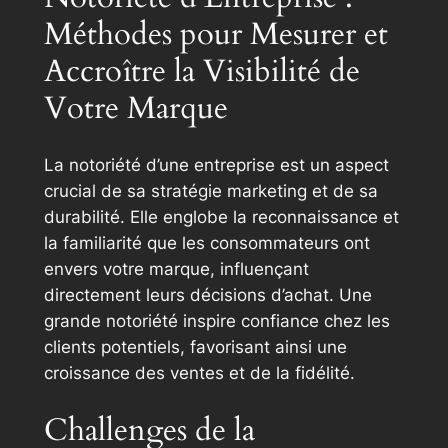
Méthodes pour Mesurer et
Accroître la Visibilité de
Votre Marque
La notoriété d’une entreprise est un aspect
crucial de sa stratégie marketing et de sa
durabilité. Elle englobe la reconnaissance et
la familiarité que les consommateurs ont
envers votre marque, influençant
directement leurs décisions d’achat. Une
grande notoriété inspire confiance chez les
clients potentiels, favorisant ainsi une
croissance des ventes et de la fidélité.
Challenges de la