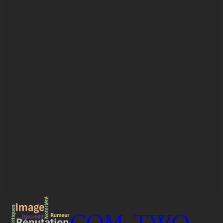
COM-TWO