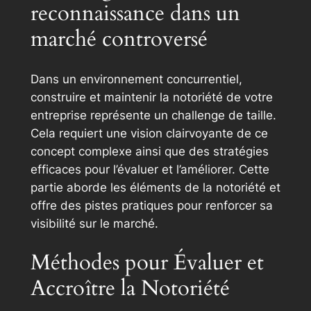
reconnaissance dans un
marché controversé
Dans un environnement concurrentiel,
construire et maintenir la notoriété de votre
entreprise représente un challenge de taille.
Cela requiert une vision clairvoyante de ce
concept complexe ainsi que des stratégies
efficaces pour l’évaluer et l’améliorer. Cette
partie aborde les éléments de la notoriété et
offre des pistes pratiques pour renforcer sa
visibilité sur le marché.
Méthodes pour Évaluer et
Accroître la Notoriété