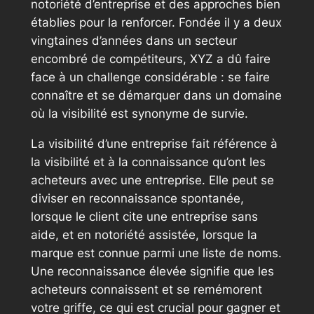
notoriété d’entreprise et des approches bien
établies pour la renforcer. Fondée il y a deux
vingtaines d’années dans un secteur
encombré de compétiteurs, XYZ a dû faire
face à un challenge considérable : se faire
connaître et se démarquer dans un domaine
où la visibilité est synonyme de survie.
La visibilité d’une entreprise fait référence à
la visibilité et à la connaissance qu’ont les
acheteurs avec une entreprise. Elle peut se
diviser en reconnaissance spontanée,
lorsque le client cite une entreprise sans
aide, et en notoriété assistée, lorsque la
marque est connue parmi une liste de noms.
Une reconnaissance élevée signifie que les
acheteurs connaissent et se remémorent
votre griffe, ce qui est crucial pour gagner et