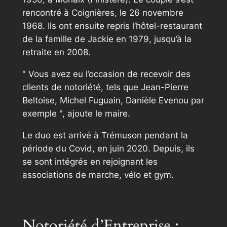
rencontré à Coignières, le 26 novembre
1968. Ils ont ensuite repris l’hôtel-restaurant
de la famille de Jackie en 1979, jusqu’à la
retraite en 2008.
Vous avez eu l’occasion de recevoir des
clients de notoriété, tels que Jean-Pierre
Beltoise, Michel Fuguain, Danièle Evenou par
exemple
, ajoute le maire.
Le duo est arrivé à Trémuson pendant la
période du Covid, en juin 2020. Depuis, ils
se sont intégrés en rejoignant les
associations de marche, vélo et gym.
Notoriété d’Entreprise :