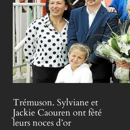
Trémuson. Sylviane et
Jackie Caouren ont fêté
leurs noces d’or