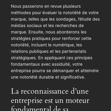
Nous passerons en revue plusieurs
méthodes pour évaluer la notoriété de votre
marque, telles que les sondages, l’étude des
médias sociaux et les recherches de
marque. Ensuite, nous aborderons les
stratégies pratiques pour renforcer cette
notoriété, incluant le numérique, les
relations publiques et les partenariats
stratégiques. En appliquant ces principes
fondamentaux avec assiduité, votre
entreprise pourra se démarquer et atteindre
une notoriété durable et significative.
La reconnaissance d’une
entreprise est un moteur
fondamental de sa