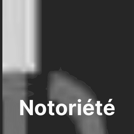
Notoriété