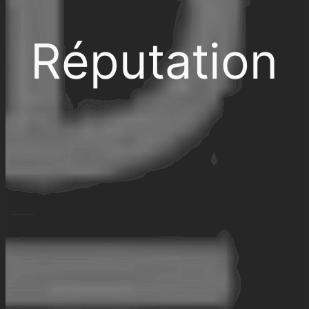
Réputation