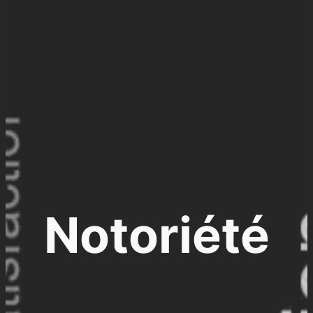
Notoriété