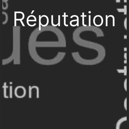
Réputation