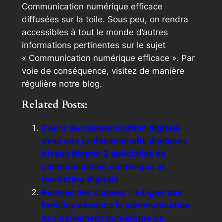
Communication numérique efficace
diffusées sur la toile. Sous peu, on rendra
accessibles à tout le monde d’autres
informations pertinentes sur le sujet
« Communication numérique efficace ». Par
voie de conséquence, visitez de manière
régulière notre blog.
Related Posts:
Cours de communication digitale
avec une professionnelle diplômée
niveau Master 2 spécialisé en
communication numérique et
marketing digitale
Rentrée des classes : la Ligue des
familles dénonce la communication
exclusivement numérique de