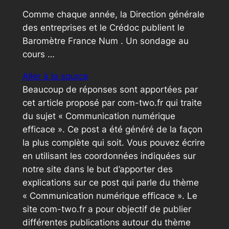
Comme chaque année, la Direction générale
des entreprises et le Crédoc publient le
Baromètre France Num . Un sondage au
cours …
Aller à la source
Beaucoup de réponses sont apportées par
cet article proposé par com-two.fr qui traite
du sujet « Communication numérique
efficace ». Ce post a été généré de la façon
la plus complète qui soit. Vous pouvez écrire
en utilisant les coordonnées indiquées sur
notre site dans le but d’apporter des
explications sur ce post qui parle du thème
« Communication numérique efficace ». Le
site com-two.fr a pour objectif de publier
différentes publications autour du thème