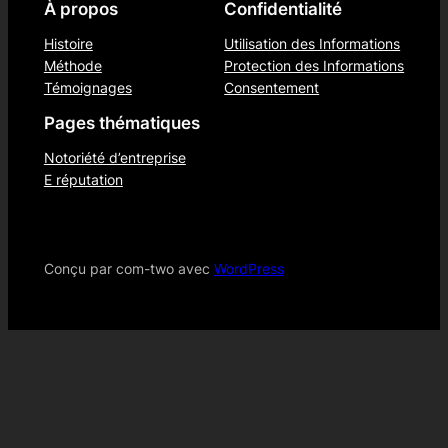
À propos
Confidentialité
Histoire
Utilisation des Informations
Méthode
Protection des Informations
Témoignages
Consentement
Pages thématiques
Notoriété d’entreprise
E réputation
Conçu par com-two avec
WordPress