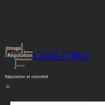
COM-TWO
Réputation et notoriété