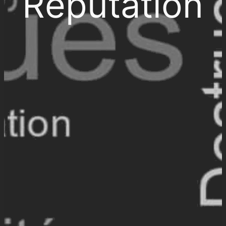
Réputation