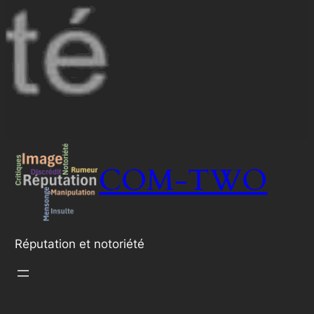
COM-TWO
Réputation et notoriété