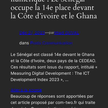
occupe la 14e place devant
la Côte d’ivoire et le Ghana
Déc 27, 2023
—
Imad DUVAL
par
dans
Posts Communication
Le Sénégal est classé 14e devant le Ghana
et la Côte d’Ivoire, deux pays de la CEDEAO.
Ces résultats sont issus du rapport, intitulé «
Measuring Digital Development : The ICT
Development Index 2023 », …
Aller à la source
Beaucoup de réponses sont apportées par
cet article proposé par com-two.fr qui traite