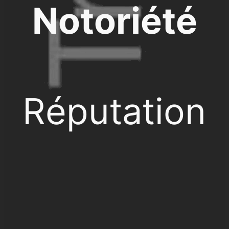
Notoriété
Réputation