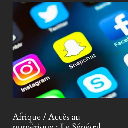
Afrique / Accès au
numérique : Le Sénégal