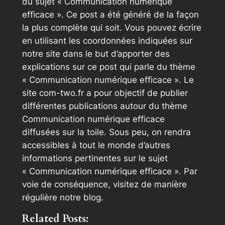
du sujet « Communication numérique
efficace ». Ce post a été généré de la façon
la plus complète qui soit. Vous pouvez écrire
en utilisant les coordonnées indiquées sur
notre site dans le but d’apporter des
explications sur ce post qui parle du thème
« Communication numérique efficace ». Le
site com-two.fr a pour objectif de publier
différentes publications autour du thème
Communication numérique efficace
diffusées sur la toile. Sous peu, on rendra
accessibles à tout le monde d’autres
informations pertinentes sur le sujet
« Communication numérique efficace ». Par
voie de conséquence, visitez de manière
régulière notre blog.
Related Posts: