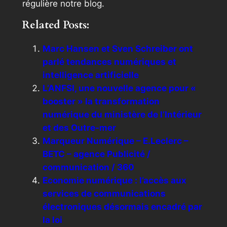
régulière notre blog.
Related Posts:
Marc Hansen et Sven Schreiber ont
parlé tendances numériques et
intelligence artificielle
L’ANFSI, une nouvelle agence pour «
booster » la transformation
numérique du ministère de l’Intérieur
et des Outre-mer
Marqueur Numérique – E.Leclerc –
BETC – agence Publicité /
communication / 360
Economie numérique : l’accès aux
services de communications
électroniques désormais encadré par
la loi