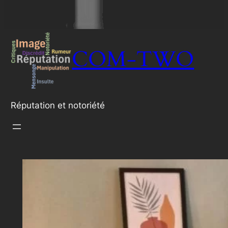
COM-TWO
Réputation et notoriété