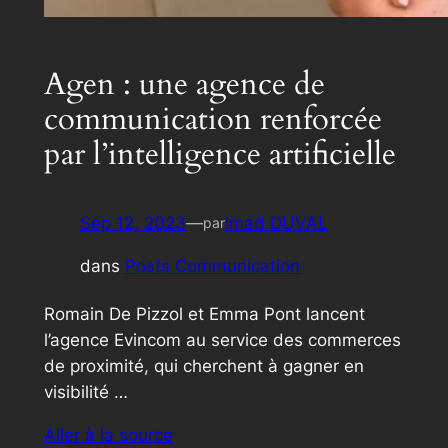
Agen : une agence de
communication renforcée
par l’intelligence artificielle
Sep 12, 2023
—
Imad DUVAL
par
dans
Posts Communication
Romain De Pizzol et Emma Pont lancent
l’agence Evincom au service des commerces
de proximité, qui cherchent à gagner en
visibilité …
Aller à la source