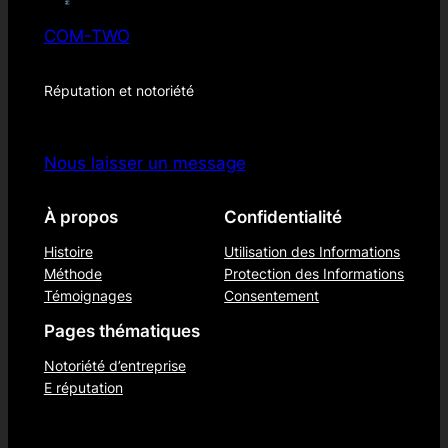
COM-TWO
Réputation et notoriété
Nous laisser un message
À propos
Confidentialité
Histoire
Utilisation des Informations
Méthode
Protection des Informations
Témoignages
Consentement
Pages thématiques
Notoriété d’entreprise
E réputation