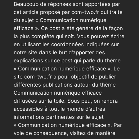
Beaucoup de réponses sont apportées par
cet article proposé par com-two.fr qui traite
du sujet « Communication numérique
efficace ». Ce post a été généré de la façon
la plus complète qui soit. Vous pouvez écrire
en utilisant les coordonnées indiquées sur
notre site dans le but d’apporter des
explications sur ce post qui parle du thème
« Communication numérique efficace ». Le
site com-two.fr a pour objectif de publier
différentes publications autour du thème
Communication numérique efficace
diffusées sur la toile. Sous peu, on rendra
accessibles à tout le monde d’autres
informations pertinentes sur le sujet
« Communication numérique efficace ». Par
voie de conséquence, visitez de manière