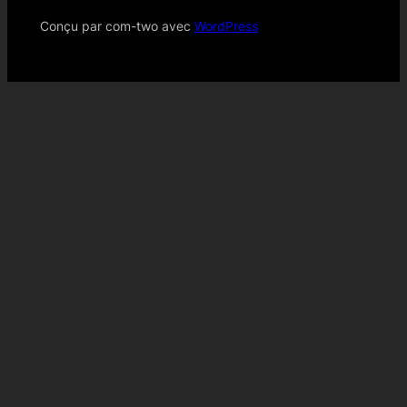
Conçu par com-two avec
WordPress