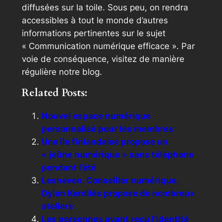
diffusées sur la toile. Sous peu, on rendra
accessibles à tout le monde d’autres
informations pertinentes sur le sujet
« Communication numérique efficace ». Par
voie de conséquence, visitez de manière
régulière notre blog.
Related Posts:
Nouvel espace numérique
personnalisé pour les membres
Une île finlandaise propose un
« jeûne numérique » sans téléphone
pendant l’été
Lesneven. Conseiller numérique,
Dylan Kerdilès propose de nombreux
ateliers
Les personnes ayant reçu l’identité