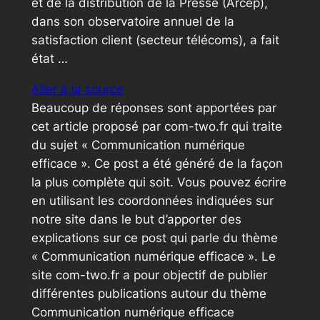
et de la distribution de la Presse (Arcep),
dans son observatoire annuel de la
satisfaction client (secteur télécoms), a fait
état …
Aller à la source
Beaucoup de réponses sont apportées par
cet article proposé par com-two.fr qui traite
du sujet « Communication numérique
efficace ». Ce post a été généré de la façon
la plus complète qui soit. Vous pouvez écrire
en utilisant les coordonnées indiquées sur
notre site dans le but d’apporter des
explications sur ce post qui parle du thème
« Communication numérique efficace ». Le
site com-two.fr a pour objectif de publier
différentes publications autour du thème
Communication numérique efficace