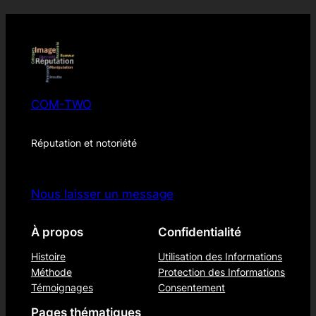
COM-TWO
Réputation et notoriété
Nous laisser un message
À propos
Confidentialité
Histoire
Utilisation des Informations
Méthode
Protection des Informations
Témoignages
Consentement
Pages thématiques