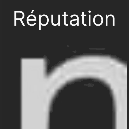
Réputation