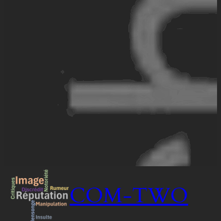
COM-TWO