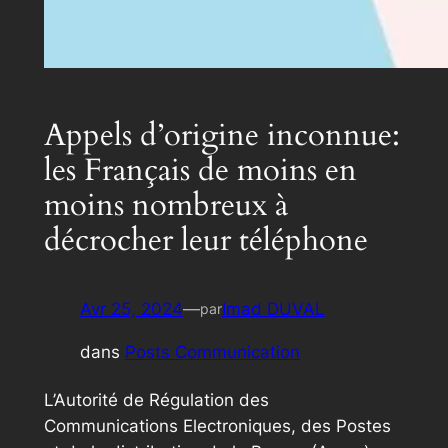
Appels d’origine inconnue:
les Français de moins en
moins nombreux à
décrocher leur téléphone
Avr 25, 2024
—
Imad DUVAL
par
dans
Posts Communication
L’Autorité de Régulation des
Communications Electroniques, des Postes