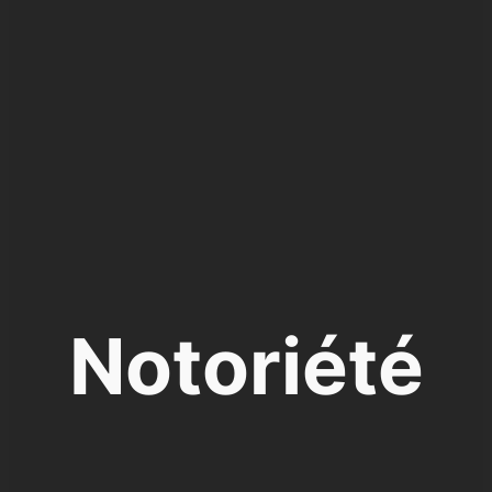
Notoriété