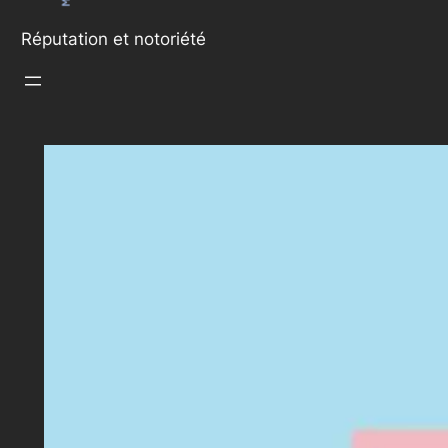
Réputation et notoriété