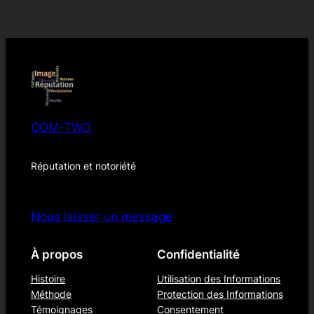
COM-TWO
Réputation et notoriété
Nous laisser un message
À propos
Confidentialité
Histoire
Utilisation des Informations
Méthode
Protection des Informations
Témoignages
Consentement