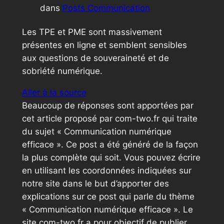
dans
Posts Communication
Les TPE et PME sont massivement
présentes en ligne et semblent sensibles
aux questions de souveraineté et de
sobriété numérique.
Aller à la source
Beaucoup de réponses sont apportées par
cet article proposé par com-two.fr qui traite
du sujet « Communication numérique
efficace ». Ce post a été généré de la façon
la plus complète qui soit. Vous pouvez écrire
en utilisant les coordonnées indiquées sur
notre site dans le but d’apporter des
explications sur ce post qui parle du thème
« Communication numérique efficace ». Le
site com-two.fr a pour objectif de publier