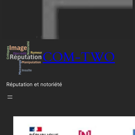
COM-TWO
Réputation et notoriété