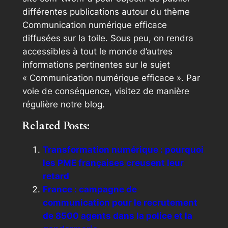
différentes publications autour du thème
Communication numérique efficace
diffusées sur la toile. Sous peu, on rendra
accessibles à tout le monde d’autres
informations pertinentes sur le sujet
« Communication numérique efficace ». Par
voie de conséquence, visitez de manière
régulière notre blog.
Related Posts:
Transformation numérique : pourquoi
les PME françaises creusent leur
retard
France : campagne de
communication pour le recrutement
de 8500 agents dans la police et la