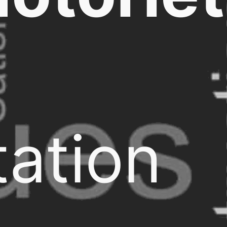
ation