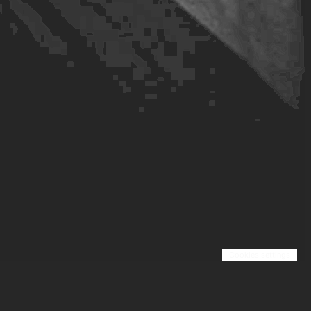
Cookies settings