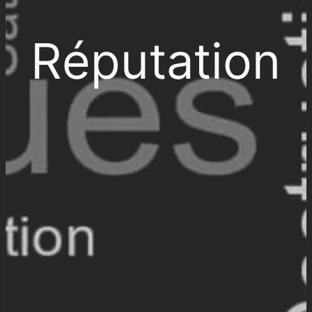
Réputation