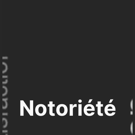
Notoriété