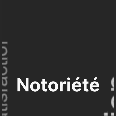
Notoriété