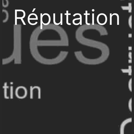
Réputation