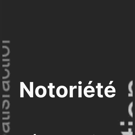
Notoriété