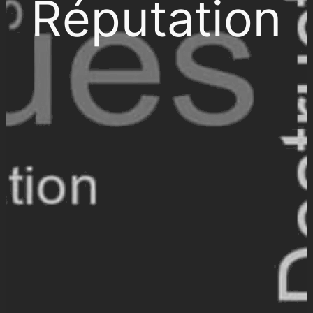
Réputation