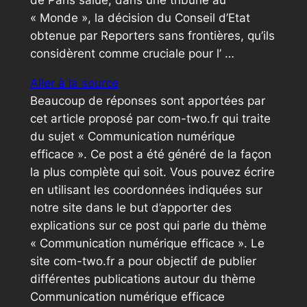
de Paris salue, dans une tribune au
« Monde », la décision du Conseil d’Etat
obtenue par Reporters sans frontières, qu’ils
considèrent comme cruciale pour l’ …
Aller à la source
Beaucoup de réponses sont apportées par
cet article proposé par com-two.fr qui traite
du sujet « Communication numérique
efficace ». Ce post a été généré de la façon
la plus complète qui soit. Vous pouvez écrire
en utilisant les coordonnées indiquées sur
notre site dans le but d’apporter des
explications sur ce post qui parle du thème
« Communication numérique efficace ». Le
site com-two.fr a pour objectif de publier
différentes publications autour du thème
Communication numérique efficace