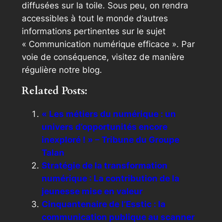
diffusées sur la toile. Sous peu, on rendra
accessibles à tout le monde d’autres
informations pertinentes sur le sujet
« Communication numérique efficace ». Par
voie de conséquence, visitez de manière
régulière notre blog.
Related Posts:
« Les métiers du numérique : un
univers d’opportunités encore
inexploré ! » – Tribune du Groupe
Talan
Stratégie de la transformation
numérique : La contribution de la
jeunesse mise en valeur
Cinquantenaire de l’Esstic : la
communication publique au scanner