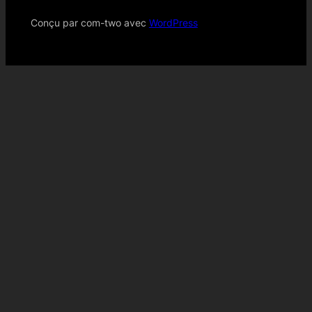
Conçu par com-two avec
WordPress