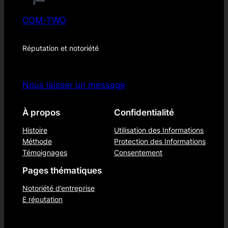
COM-TWO
Réputation et notoriété
Nous laisser un message
À propos
Confidentialité
Histoire
Utilisation des Informations
Méthode
Protection des Informations
Témoignages
Consentement
Pages thématiques
Notoriété d’entreprise
E réputation