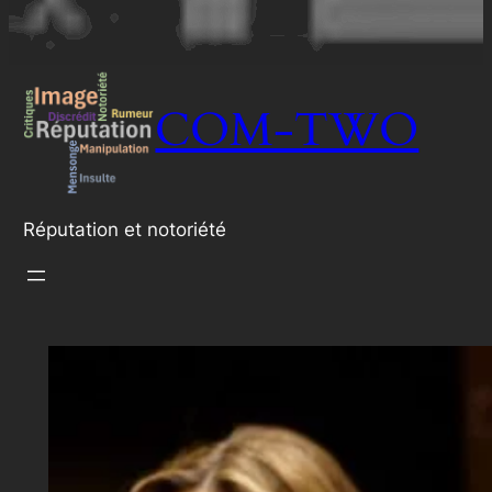
COM-TWO
Réputation et notoriété