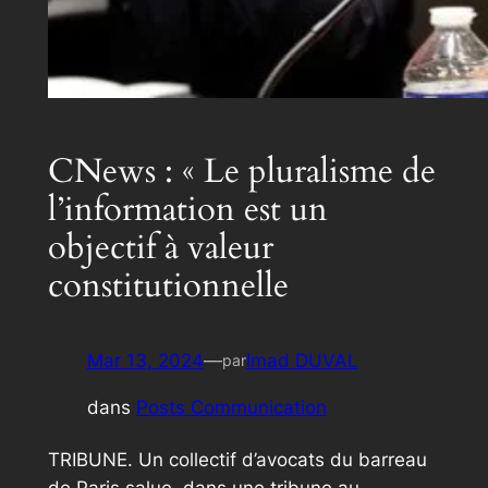
CNews : « Le pluralisme de
l’information est un
objectif à valeur
constitutionnelle
Mar 13, 2024
—
Imad DUVAL
par
dans
Posts Communication
TRIBUNE. Un collectif d’avocats du barreau