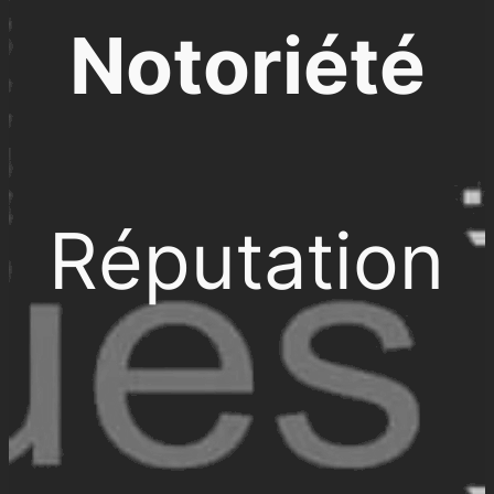
Notoriété
Réputation