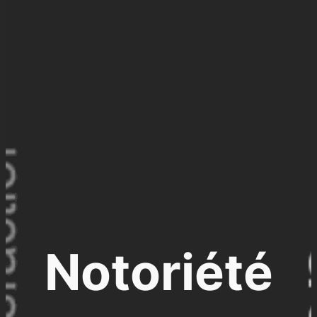
Notoriété