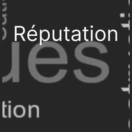
Réputation