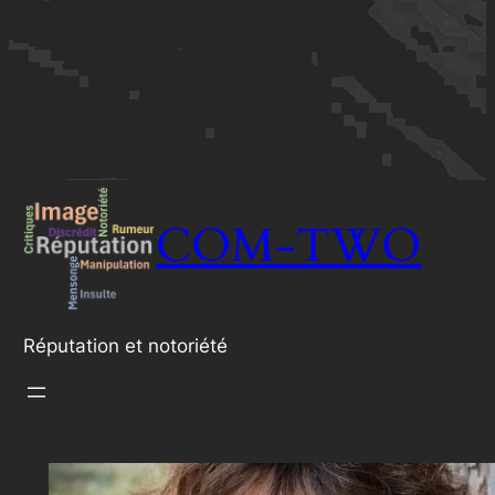
COM-TWO
Réputation et notoriété