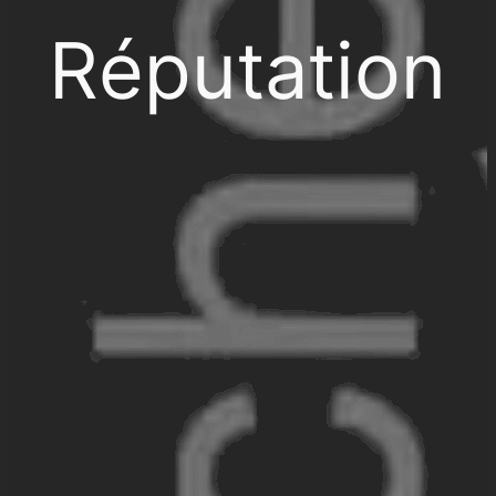
Réputation