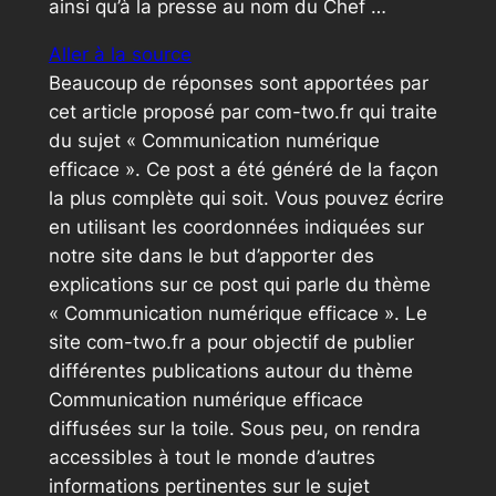
ainsi qu’à la presse au nom du Chef …
Aller à la source
Beaucoup de réponses sont apportées par
cet article proposé par com-two.fr qui traite
du sujet « Communication numérique
efficace ». Ce post a été généré de la façon
la plus complète qui soit. Vous pouvez écrire
en utilisant les coordonnées indiquées sur
notre site dans le but d’apporter des
explications sur ce post qui parle du thème
« Communication numérique efficace ». Le
site com-two.fr a pour objectif de publier
différentes publications autour du thème
Communication numérique efficace
diffusées sur la toile. Sous peu, on rendra
accessibles à tout le monde d’autres
informations pertinentes sur le sujet