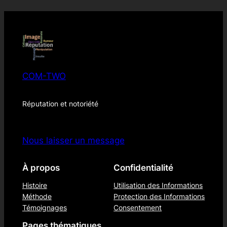
COM-TWO
Réputation et notoriété
Nous laisser un message
À propos
Confidentialité
Histoire
Utilisation des Informations
Méthode
Protection des Informations
Témoignages
Consentement
Pages thématiques