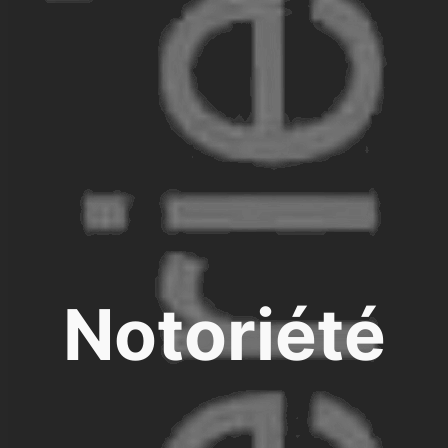
Notoriété