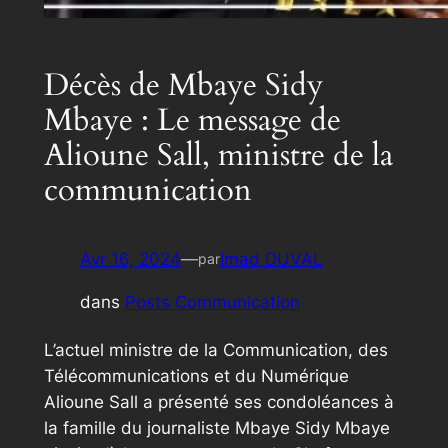
Décès de Mbaye Sidy
Mbaye : Le message de
Alioune Sall, ministre de la
communication
Avr 16, 2024
—
Imad DUVAL
par
dans
Posts Communication
L’actuel ministre de la Communication, des
Télécommunications et du Numérique
Alioune Sall a présenté ses condoléances à
la famille du journaliste Mbaye Sidy Mbaye