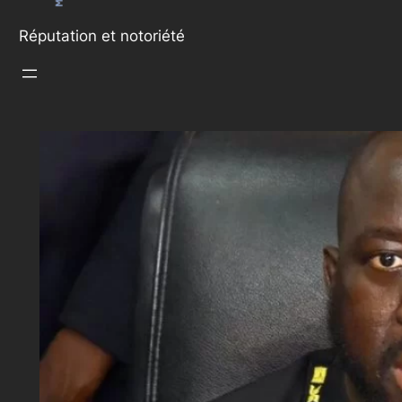
Réputation et notoriété