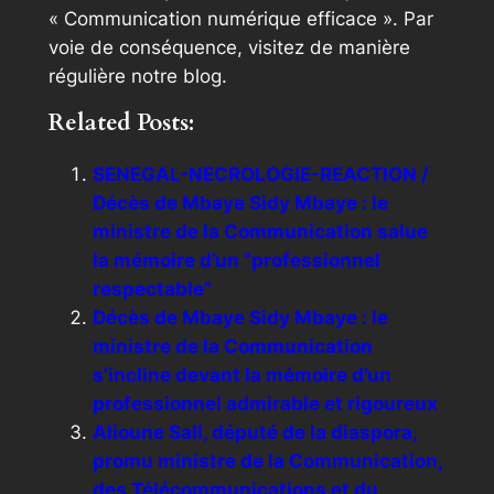
« Communication numérique efficace ». Par
voie de conséquence, visitez de manière
régulière notre blog.
Related Posts:
SENEGAL-NECROLOGIE-REACTION /
Décès de Mbaye Sidy Mbaye : le
ministre de la Communication salue
la mémoire d’un ”professionnel
respectable”
Décès de Mbaye Sidy Mbaye : le
ministre de la Communication
s’incline devant la mémoire d’un
professionnel admirable et rigoureux
Alioune Sall, député de la diaspora,
promu ministre de la Communication,
des Télécommunications et du