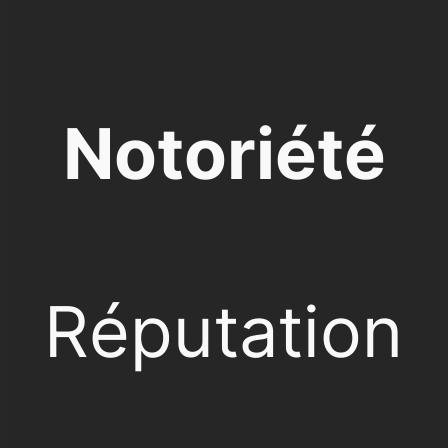
Notoriété
Réputation