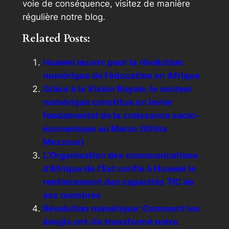
voie de conséquence, visitez de manière
régulière notre blog.
Related Posts:
Huawei œuvre pour la révolution
numérique de l’éducation en Afrique
Grâce à la Vision Royale, le secteur
numérique constitue un levier
fondamental de la croissance socio-
économique au Maroc (Ghita
Mezzour)
L’Organisation des communications
d’Afrique de l’Est confie à Huawei le
renforcement des capacités TIC de
ses membres
Révolution numérique: Comment les
émojis ont-ils transformé notre