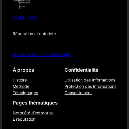
COM-TWO
Réputation et notoriété
Nous laisser un message
À propos
Confidentialité
Histoire
Utilisation des Informations
Méthode
Protection des Informations
Témoignages
Consentement
Pages thématiques
Notoriété d’entreprise
E réputation