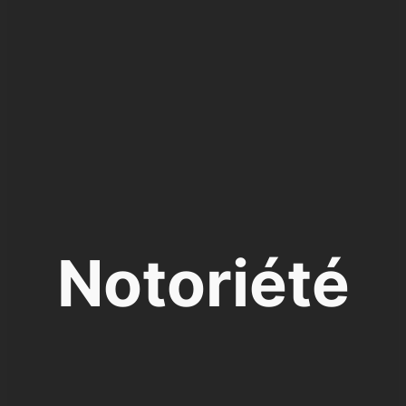
Notoriété