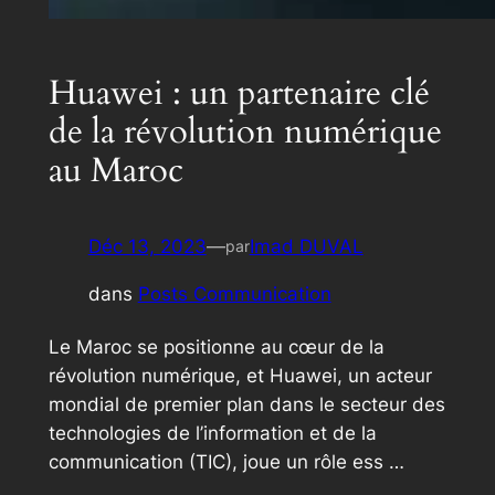
Huawei : un partenaire clé
de la révolution numérique
au Maroc
Déc 13, 2023
—
Imad DUVAL
par
dans
Posts Communication
Le Maroc se positionne au cœur de la
révolution numérique, et Huawei, un acteur
mondial de premier plan dans le secteur des
technologies de l’information et de la
communication (TIC), joue un rôle ess …