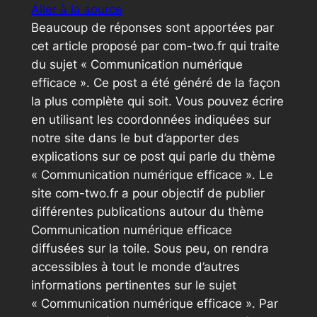
Aller à la source
Beaucoup de réponses sont apportées par
cet article proposé par com-two.fr qui traite
du sujet « Communication numérique
efficace ». Ce post a été généré de la façon
la plus complète qui soit. Vous pouvez écrire
en utilisant les coordonnées indiquées sur
notre site dans le but d’apporter des
explications sur ce post qui parle du thème
« Communication numérique efficace ». Le
site com-two.fr a pour objectif de publier
différentes publications autour du thème
Communication numérique efficace
diffusées sur la toile. Sous peu, on rendra
accessibles à tout le monde d’autres
informations pertinentes sur le sujet
« Communication numérique efficace ». Par