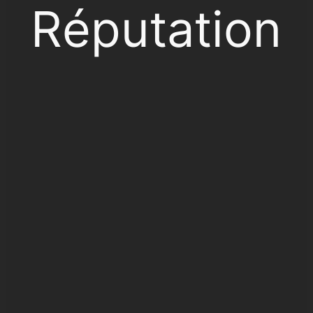
Réputation