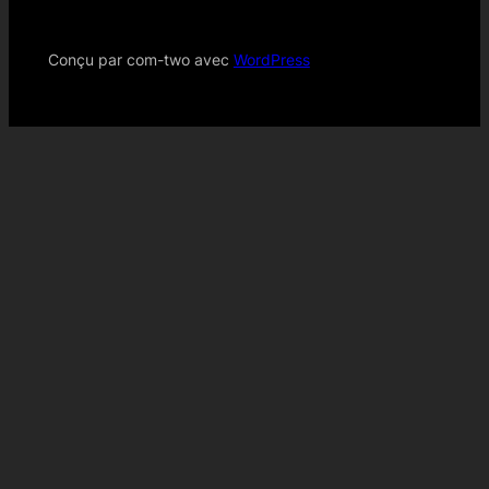
Conçu par com-two avec
WordPress