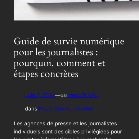
Guide de survie numérique
pour les journalistes :
pourquoi, comment et
étapes concrètes
Juin 7, 2024
—
Imad DUVAL
par
dans
Posts Communication
Les agences de presse et les journalistes
individuels sont des cibles privilégiées pour