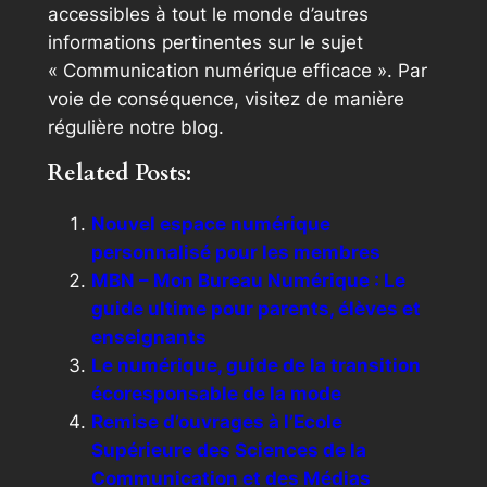
accessibles à tout le monde d’autres
informations pertinentes sur le sujet
« Communication numérique efficace ». Par
voie de conséquence, visitez de manière
régulière notre blog.
Related Posts:
Nouvel espace numérique
personnalisé pour les membres
MBN – Mon Bureau Numérique : Le
guide ultime pour parents, élèves et
enseignants
Le numérique, guide de la transition
écoresponsable de la mode
Remise d’ouvrages à l’Ecole
Supérieure des Sciences de la
Communication et des Médias