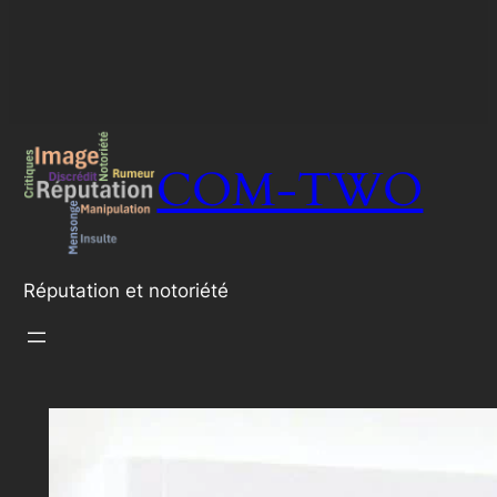
COM-TWO
Réputation et notoriété