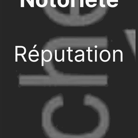
Réputation