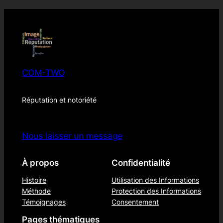
COM-TWO
Réputation et notoriété
Nous laisser un message
À propos
Confidentialité
Histoire
Utilisation des Informations
Méthode
Protection des Informations
Témoignages
Consentement
Pages thématiques