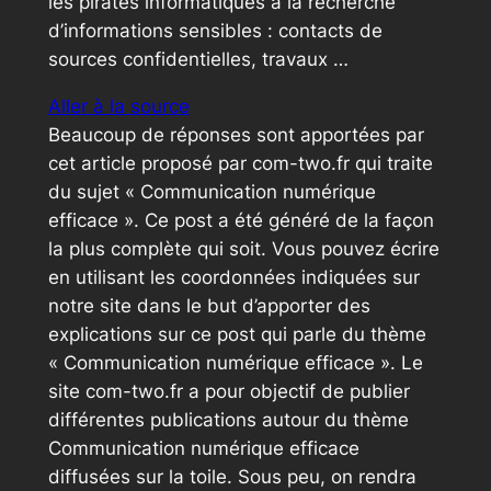
les pirates informatiques à la recherche
d’informations sensibles : contacts de
sources confidentielles, travaux …
Aller à la source
Beaucoup de réponses sont apportées par
cet article proposé par com-two.fr qui traite
du sujet « Communication numérique
efficace ». Ce post a été généré de la façon
la plus complète qui soit. Vous pouvez écrire
en utilisant les coordonnées indiquées sur
notre site dans le but d’apporter des
explications sur ce post qui parle du thème
« Communication numérique efficace ». Le
site com-two.fr a pour objectif de publier
différentes publications autour du thème
Communication numérique efficace
diffusées sur la toile. Sous peu, on rendra