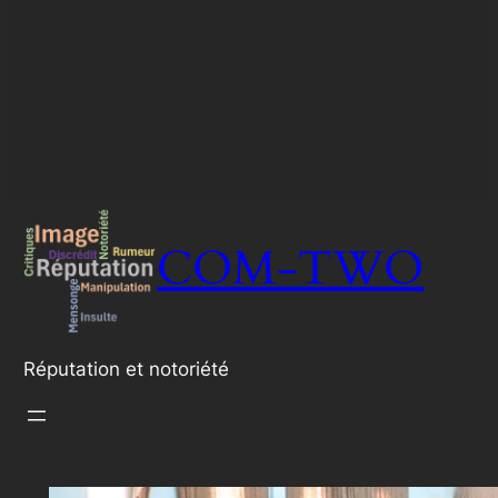
COM-TWO
Réputation et notoriété