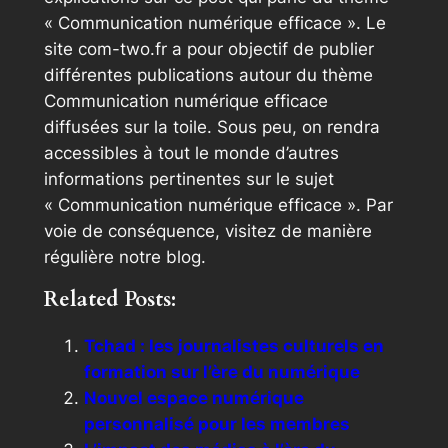
« Communication numérique efficace ». Le
site com-two.fr a pour objectif de publier
différentes publications autour du thème
Communication numérique efficace
diffusées sur la toile. Sous peu, on rendra
accessibles à tout le monde d’autres
informations pertinentes sur le sujet
« Communication numérique efficace ». Par
voie de conséquence, visitez de manière
régulière notre blog.
Related Posts:
Tchad : les journalistes culturels en
formation sur l’ère du numérique
Nouvel espace numérique
personnalisé pour les membres