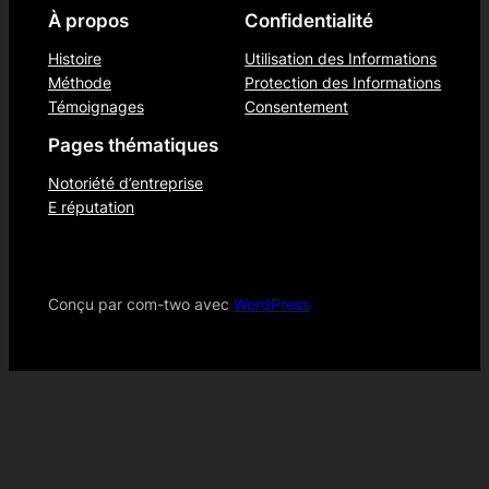
À propos
Confidentialité
Histoire
Utilisation des Informations
Méthode
Protection des Informations
Témoignages
Consentement
Pages thématiques
Notoriété d’entreprise
E réputation
Conçu par com-two avec
WordPress