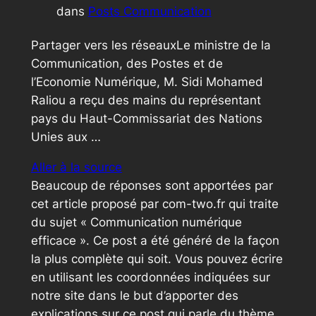
dans
Posts Communication
Partager vers les réseauxLe ministre de la
Communication, des Postes et de
l’Economie Numérique, M. Sidi Mohamed
Raliou a reçu des mains du représentant
pays du Haut-Commissariat des Nations
Unies aux …
Aller à la source
Beaucoup de réponses sont apportées par
cet article proposé par com-two.fr qui traite
du sujet « Communication numérique
efficace ». Ce post a été généré de la façon
la plus complète qui soit. Vous pouvez écrire
en utilisant les coordonnées indiquées sur
notre site dans le but d’apporter des
explications sur ce post qui parle du thème