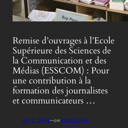
Remise d’ouvrages à l’Ecole
Supérieure des Sciences de
la Communication et des
Médias (ESSCOM) : Pour
une contribution à la
formation des journalistes
et communicateurs …
Avr 2, 2024
—
Imad DUVAL
par