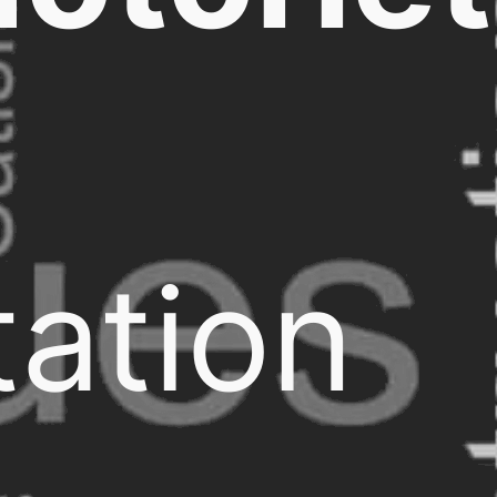
ation