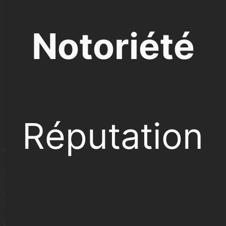
Notoriété
Réputation