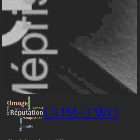
COM-TWO