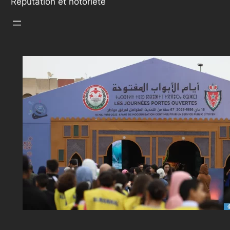
Réputation et notoriété