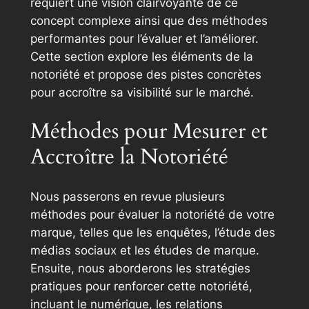
requiert une vision clairvoyante de ce
concept complexe ainsi que des méthodes
performantes pour l’évaluer et l’améliorer.
Cette section explore les éléments de la
notoriété et propose des pistes concrètes
pour accroître sa visibilité sur le marché.
Méthodes pour Mesurer et
Accroître la Notoriété
Nous passerons en revue plusieurs
méthodes pour évaluer la notoriété de votre
marque, telles que les enquêtes, l’étude des
médias sociaux et les études de marque.
Ensuite, nous aborderons les stratégies
pratiques pour renforcer cette notoriété,
incluant le numérique, les relations