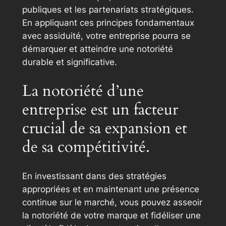
publiques et les partenariats stratégiques.
En appliquant ces principes fondamentaux
avec assiduité, votre entreprise pourra se
démarquer et atteindre une notoriété
durable et significative.
La notoriété d’une
entreprise est un facteur
crucial de sa expansion et
de sa compétitivité.
En investissant dans des stratégies
appropriées et en maintenant une présence
continue sur le marché, vous pouvez asseoir
la notoriété de votre marque et fidéliser une