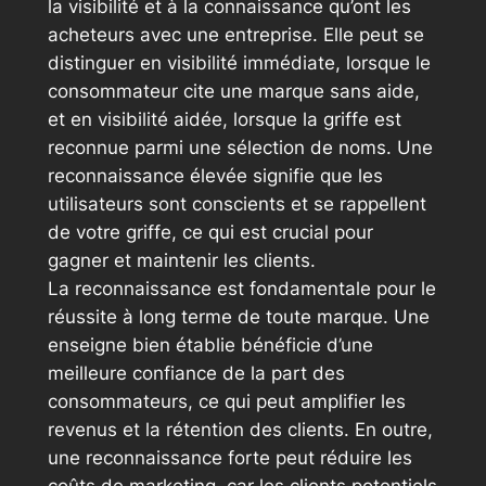
la visibilité et à la connaissance qu’ont les
acheteurs avec une entreprise. Elle peut se
distinguer en visibilité immédiate, lorsque le
consommateur cite une marque sans aide,
et en visibilité aidée, lorsque la griffe est
reconnue parmi une sélection de noms. Une
reconnaissance élevée signifie que les
utilisateurs sont conscients et se rappellent
de votre griffe, ce qui est crucial pour
gagner et maintenir les clients.
La reconnaissance est fondamentale pour le
réussite à long terme de toute marque. Une
enseigne bien établie bénéficie d’une
meilleure confiance de la part des
consommateurs, ce qui peut amplifier les
revenus et la rétention des clients. En outre,
une reconnaissance forte peut réduire les