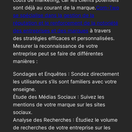
coûts de marketing, car les clients potentiels
sont déjà au courant de la marque.
Com-Two
se spécialise dans la gestion de la
réputation et le renforcement de la notoriété
des entreprises et des marques
à travers
des stratégies efficaces et personnalisées.
Mesurer la reconnaissance de votre
entreprise peut se faire de différentes
manières :
Sondages et Enquêtes : Sondez directement
les utilisateurs s’ils sont familiers avec votre
enseigne.
Étude des Médias Sociaux : Suivez les
mentions de votre marque sur les sites
sociaux.
Analyse des Recherches : Étudiez le volume
de recherches de votre entreprise sur les