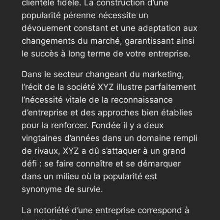
clientèle fidèle. La construction d’une
popularité pérenne nécessite un
dévouement constant et une adaptation aux
changements du marché, garantissant ainsi
le succès à long terme de votre entreprise.
Dans le secteur changeant du marketing,
l’récit de la société XYZ illustre parfaitement
l’nécessité vitale de la reconnaissance
d’entreprise et des approches bien établies
pour la renforcer. Fondée il y a deux
vingtaines d’années dans un domaine rempli
de rivaux, XYZ a dû s’attaquer à un grand
défi : se faire connaître et se démarquer
dans un milieu où la popularité est
synonyme de survie.
La notoriété d’une entreprise correspond à