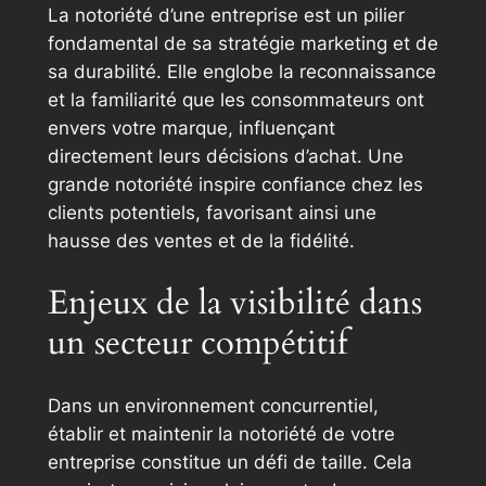
La notoriété d’une entreprise est un pilier
fondamental de sa stratégie marketing et de
sa durabilité. Elle englobe la reconnaissance
et la familiarité que les consommateurs ont
envers votre marque, influençant
directement leurs décisions d’achat. Une
grande notoriété inspire confiance chez les
clients potentiels, favorisant ainsi une
hausse des ventes et de la fidélité.
Enjeux de la visibilité dans
un secteur compétitif
Dans un environnement concurrentiel,
établir et maintenir la notoriété de votre
entreprise constitue un défi de taille. Cela