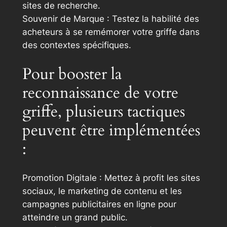
sites de recherche.
Souvenir de Marque : Testez la habilité des
acheteurs à se remémorer votre griffe dans
des contextes spécifiques.
Pour booster la
reconnaissance de votre
griffe, plusieurs tactiques
peuvent être implémentées
:
Promotion Digitale : Mettez à profit les sites
sociaux, le marketing de contenu et les
campagnes publicitaires en ligne pour
atteindre un grand public.