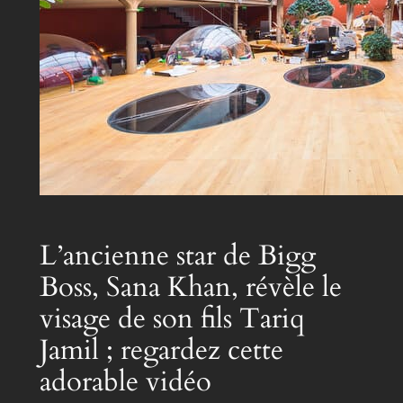
L’ancienne star de Bigg
Boss, Sana Khan, révèle le
visage de son fils Tariq
Jamil ; regardez cette
adorable vidéo