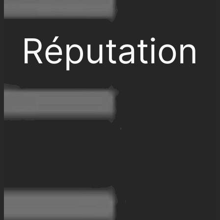
Réputation