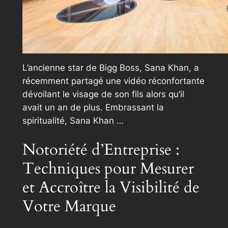
L’ancienne star de Bigg Boss, Sana Khan, a
récemment partagé une vidéo réconfortante
dévoilant le visage de son fils alors qu’il
avait un an de plus. Embrassant la
spiritualité, Sana Khan …
Notoriété d’Entreprise :
Techniques pour Mesurer
et Accroître la Visibilité de
Votre Marque