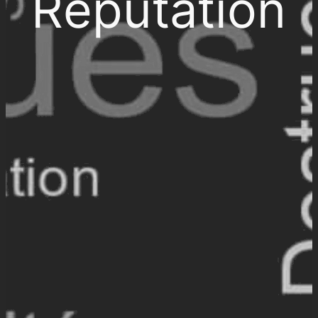
Réputation