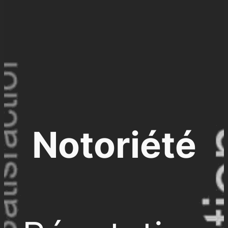
Notoriété