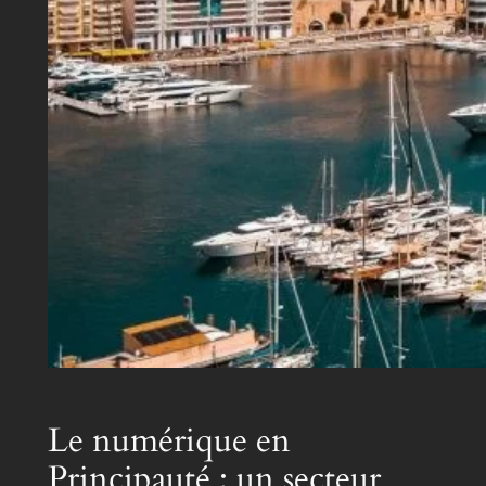
Le numérique en
Principauté : un secteur