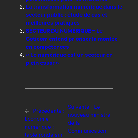
La transformation numérique dans le
secteur public : étude de cas et
meilleures pratiques
SECTEUR DU NUMÉRIQUE – Le
Goticom entend prioriser la montée
en compétences
« Le numérique est un secteur en
plein essor »
Suivante :
Le
←
Précédente :
nouveau ministre
Économie
de la
numérique :
Communication
table ronde sur