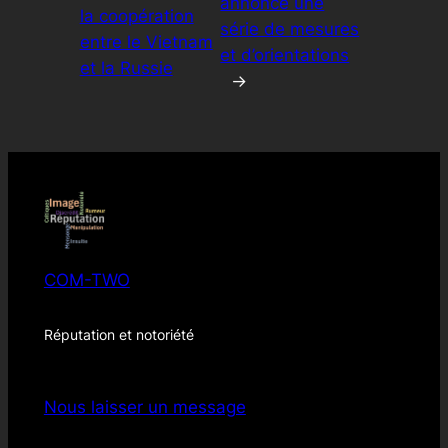
annonce une
la coopération
série de mesures
entre le Vietnam
et d’orientations
et la Russie
→
COM-TWO
Réputation et notoriété
Nous laisser un message