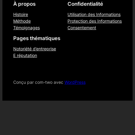
À propos
Confidentialité
Histoire
Utilisation des Informations
Méthode
Protection des Informations
Témoignages
Consentement
Pages thématiques
Notoriété d’entreprise
E réputation
Conçu par com-two avec
WordPress