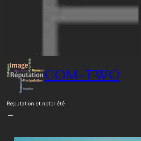
COM-TWO
Réputation et notoriété