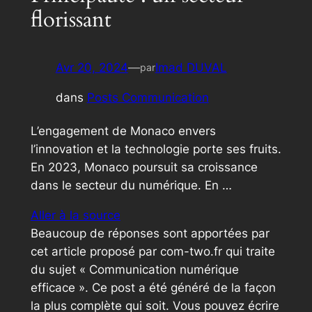
florissant
Avr 20, 2024
—
Imad DUVAL
par
dans
Posts Communication
L’engagement de Monaco envers
l’innovation et la technologie porte ses fruits.
En 2023, Monaco poursuit sa croissance
dans le secteur du numérique. En …
Aller à la source
Beaucoup de réponses sont apportées par
cet article proposé par com-two.fr qui traite
du sujet « Communication numérique
efficace ». Ce post a été généré de la façon
la plus complète qui soit. Vous pouvez écrire