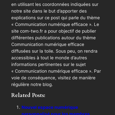
en utilisant les coordonnées indiquées sur
notre site dans le but d’apporter des
explications sur ce post qui parle du thème
« Communication numérique efficace ». Le
site com-two.fr a pour objectif de publier
différentes publications autour du thème
Communication numérique efficace
diffusées sur la toile. Sous peu, on rendra
accessibles à tout le monde d’autres
informations pertinentes sur le sujet
« Communication numérique efficace ». Par
voie de conséquence, visitez de manière
régulière notre blog.
Related Posts:
Nouvel espace numérique
personnalisé pour les membres