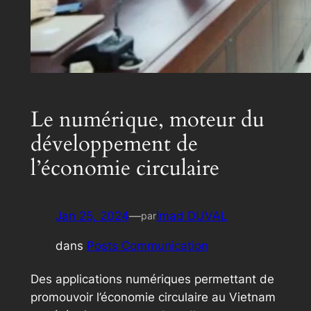
Le numérique, moteur du
développement de
l’économie circulaire
Jan 25, 2024
—
Imad DUVAL
par
dans
Posts Communication
Des applications numériques permettant de
promouvoir l’économie circulaire au Vietnam