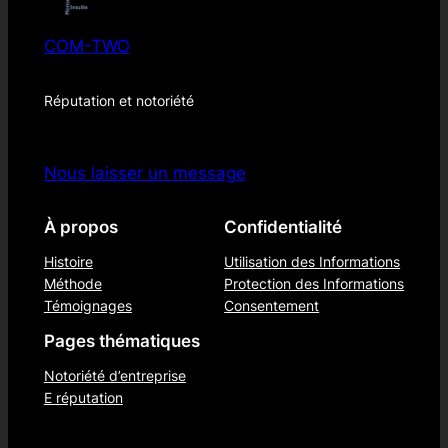
COM-TWO
Réputation et notoriété
Nous laisser un message
À propos
Confidentialité
Histoire
Utilisation des Informations
Méthode
Protection des Informations
Témoignages
Consentement
Pages thématiques
Notoriété d’entreprise
E réputation