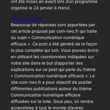
ont été mises en avant lors d’un programme
organisé le 24 janvier à Hanoï.
Aller à la source
Beaucoup de réponses sont apportées par
cet article proposé par com-two.fr qui traite
du sujet « Communication numérique
efficace ». Ce post a été généré de la façon
la plus complète qui soit. Vous pouvez écrire
en utilisant les coordonnées indiquées sur
notre site dans le but d’apporter des
explications sur ce post qui parle du thème
« Communication numérique efficace ». Le
site com-two.fr a pour objectif de publier
différentes publications autour du thème
Communication numérique efficace
diffusées sur la toile. Sous peu, on rendra
accessibles à tout le monde d’autres