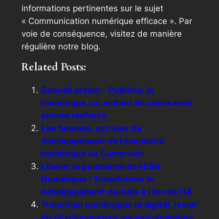
informations pertinentes sur le sujet
« Communication numérique efficace ». Par
voie de conséquence, visitez de manière
régulière notre blog.
Related Posts:
Conseil action – Publicis: le
numérique, un moteur de croissance
encore renforcé
Les femmes, actrices du
développement de l’économie
numérique au Cameroun
Libérer la puissance de l’ESG
Numérique : Transformer le
développement durable à l’ère de l’IA
Transition numérique: le digital, levier
du développement socioéconomique