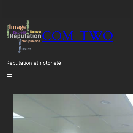
COM-TWO
Réputation et notoriété