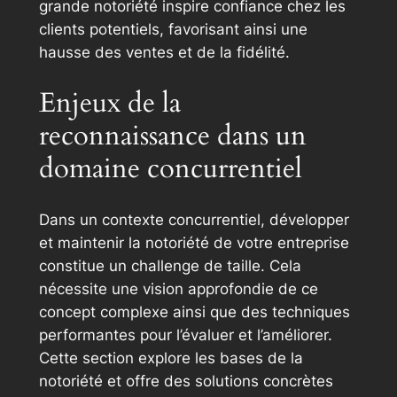
grande notoriété inspire confiance chez les
clients potentiels, favorisant ainsi une
hausse des ventes et de la fidélité.
Enjeux de la
reconnaissance dans un
domaine concurrentiel
Dans un contexte concurrentiel, développer
et maintenir la notoriété de votre entreprise
constitue un challenge de taille. Cela
nécessite une vision approfondie de ce
concept complexe ainsi que des techniques
performantes pour l’évaluer et l’améliorer.
Cette section explore les bases de la
notoriété et offre des solutions concrètes