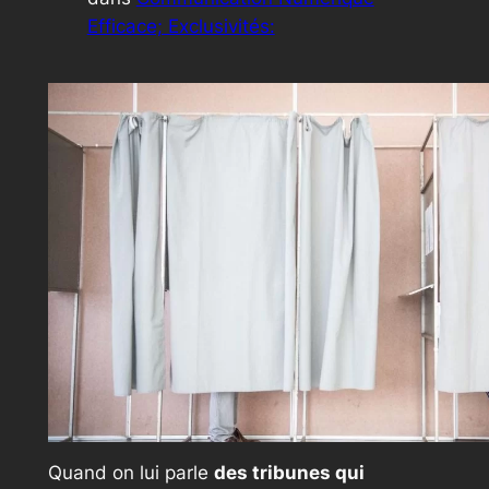
Efficace; Exclusivités:
Quand on lui parle
des tribunes qui