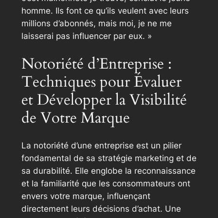
homme.
Ils font ce qu’ils veulent avec leurs
millions d’abonnés, mais moi, je ne me
laisserai pas influencer par eux. »
Notoriété d’Entreprise :
Techniques pour Évaluer
et Développer la Visibilité
de Votre Marque
La notoriété d’une entreprise est un pilier
fondamental de sa stratégie marketing et de
sa durabilité. Elle englobe la reconnaissance
et la familiarité que les consommateurs ont
envers votre marque, influençant
directement leurs décisions d’achat. Une