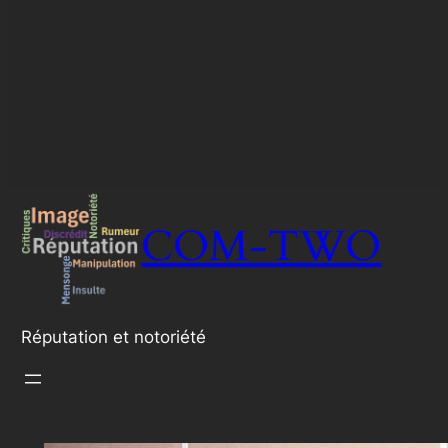
COM-TWO
Réputation et notoriété