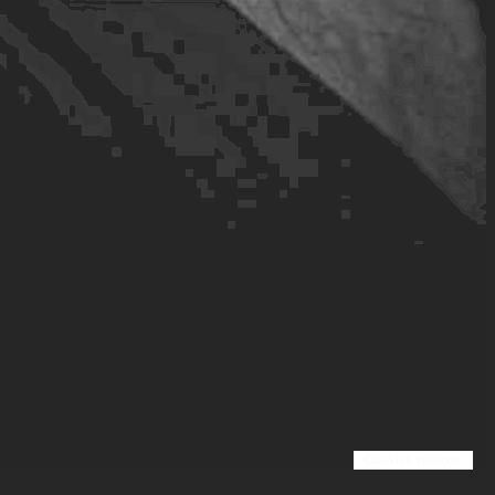
Cookies settings