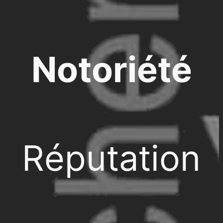
Notoriété
Réputation