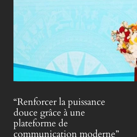
“Renforcer la puissance
douce grâce à une
plateforme de
communication moderne”