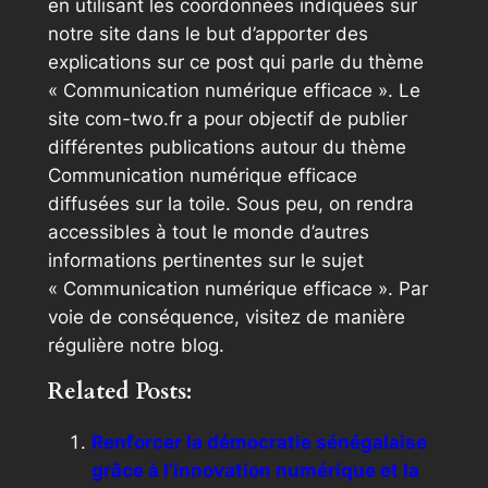
en utilisant les coordonnées indiquées sur
notre site dans le but d’apporter des
explications sur ce post qui parle du thème
« Communication numérique efficace ». Le
site com-two.fr a pour objectif de publier
différentes publications autour du thème
Communication numérique efficace
diffusées sur la toile. Sous peu, on rendra
accessibles à tout le monde d’autres
informations pertinentes sur le sujet
« Communication numérique efficace ». Par
voie de conséquence, visitez de manière
régulière notre blog.
Related Posts:
Renforcer la démocratie sénégalaise
grâce à l’innovation numérique et la