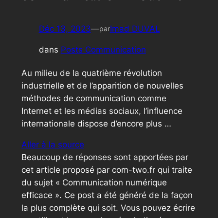
Déc 13, 2023
—
Imad DUVAL
par
dans
Posts Communication
Au milieu de la quatrième révolution
industrielle et de l’apparition de nouvelles
méthodes de communication comme
Internet et les médias sociaux, l’influence
internationale dispose d’encore plus …
Aller à la source
Beaucoup de réponses sont apportées par
cet article proposé par com-two.fr qui traite
du sujet « Communication numérique
efficace ». Ce post a été généré de la façon
la plus complète qui soit. Vous pouvez écrire