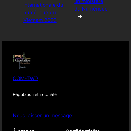
un ministère
internationale du
du Numérique
numérique du
→
Vietnam 2023
COM-TWO
Réputation et notoriété
Nous laisser un message