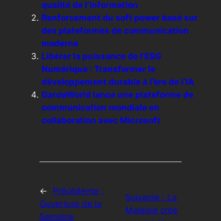
qualité de l’information
Renforcement du soft power basé sur
des plateformes de communication
moderne
Libérer la puissance de l’ESG
Numérique : Transformer le
développement durable à l’ère de l’IA
GardaWorld lance une plateforme de
communication mondiale en
collaboration avec Microsoft
←
Précédente :
Suivante :
La
Ouverture de la
Malaisie crée
Semaine