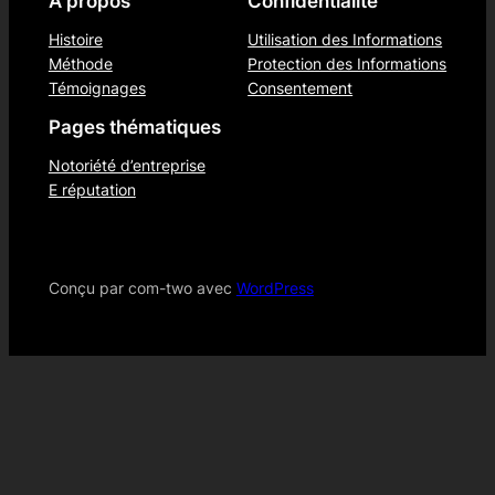
À propos
Confidentialité
Histoire
Utilisation des Informations
Méthode
Protection des Informations
Témoignages
Consentement
Pages thématiques
Notoriété d’entreprise
E réputation
Conçu par com-two avec
WordPress