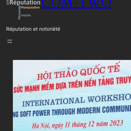
COM-TWO
Réputation et notoriété