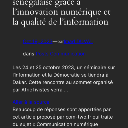
sénégalaise grâce à
l’innovation numérique et
la qualité de l’information
Oct 19, 2023
—
Imad DUVAL
par
dans
Posts Communication
Les 24 et 25 octobre 2023, un séminaire sur
l’Information et la Démocratie se tiendra à
Dakar. Cette rencontre au sommet organisé
par AfricTivistes verra …
Aller à la source
Beaucoup de réponses sont apportées par
cet article proposé par com-two.fr qui traite
du sujet « Communication numérique