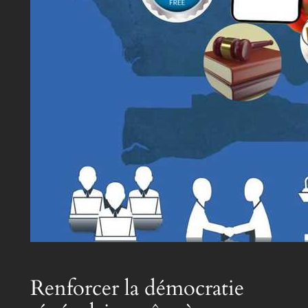
Renforcer la démocratie