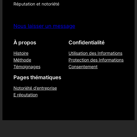
Réputation et notoriété
Nous laisser un message
À propos
Confidentialité
Histoire
Utilisation des Informations
Méthode
Protection des Informations
Témoignages
Consentement
Pages thématiques
Notoriété d’entreprise
E réputation
Conçu par com-two avec
WordPress