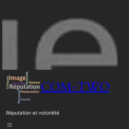
COM-TWO
Réputation et notoriété