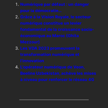
Numérique par défaut : un danger
pour la démocratie…
Grâce à la Vision Royale, le secteur
numérique constitue un levier
fondamental de la croissance socio-
économique au Maroc (Ghita
Mezzour)
Les VDA 2023 promeuvent la
transformation numérique et
l’innovation
L’opérateur numérique de Veon,
Beeline Uzbekistan, achève les mises
à niveau pour renforcer le réseau 4G