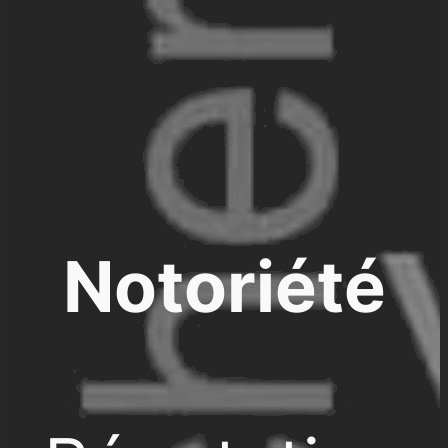
Notoriété