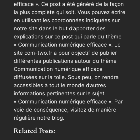
efficace ». Ce post a été généré de la façon
la plus complète qui soit. Vous pouvez écrire
en utilisant les coordonnées indiquées sur
notre site dans le but d’apporter des
explications sur ce post qui parle du thème
« Communication numérique efficace ». Le
site com-two.fr a pour objectif de publier
différentes publications autour du thème
Communication numérique efficace
diffusées sur la toile. Sous peu, on rendra
accessibles à tout le monde d’autres
informations pertinentes sur le sujet
« Communication numérique efficace ». Par
voie de conséquence, visitez de manière
régulière notre blog.
Related Posts: