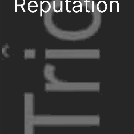
Réputation