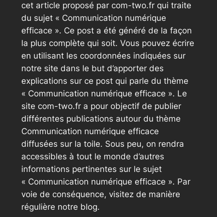
cet article proposé par com-two.fr qui traite
du sujet « Communication numérique
efficace ». Ce post a été généré de la façon
la plus complète qui soit. Vous pouvez écrire
en utilisant les coordonnées indiquées sur
notre site dans le but d’apporter des
explications sur ce post qui parle du thème
« Communication numérique efficace ». Le
site com-two.fr a pour objectif de publier
différentes publications autour du thème
Communication numérique efficace
diffusées sur la toile. Sous peu, on rendra
accessibles à tout le monde d’autres
informations pertinentes sur le sujet
« Communication numérique efficace ». Par
voie de conséquence, visitez de manière
régulière notre blog.