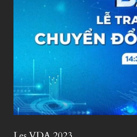
Les VDA 2023