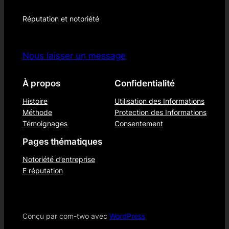
Réputation et notoriété
Nous laisser un message
À propos
Confidentialité
Histoire
Utilisation des Informations
Méthode
Protection des Informations
Témoignages
Consentement
Pages thématiques
Notoriété d’entreprise
E réputation
Conçu par com-two avec
WordPress