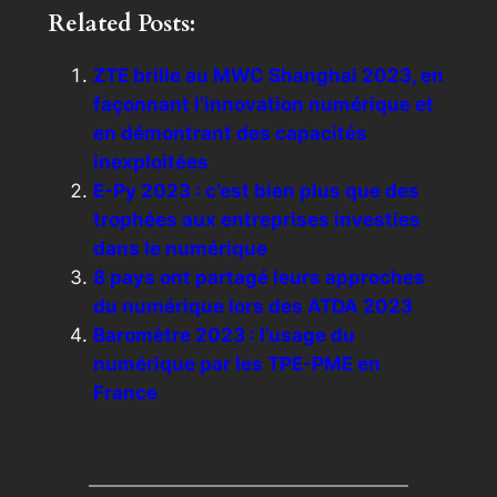
Related Posts:
ZTE brille au MWC Shanghai 2023, en
façonnant l’innovation numérique et
en démontrant des capacités
inexploitées
E-Py 2023 : c’est bien plus que des
trophées aux entreprises investies
dans le numérique
8 pays ont partagé leurs approches
du numérique lors des ATDA 2023
Baromètre 2023 : l’usage du
numérique par les TPE-PME en
France