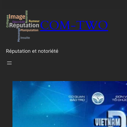
COM-TWO
Réputation et notoriété