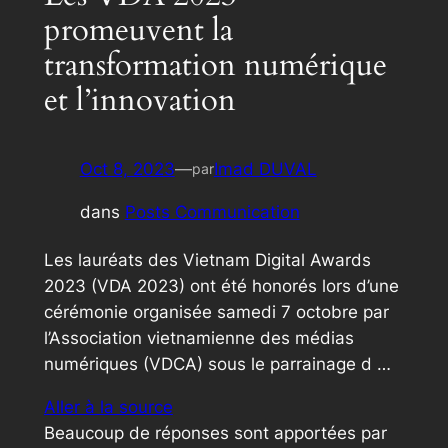
promeuvent la
transformation numérique
et l’innovation
Oct 8, 2023
—
Imad DUVAL
par
dans
Posts Communication
Les lauréats des Vietnam Digital Awards
2023 (VDA 2023) ont été honorés lors d’une
cérémonie organisée samedi 7 octobre par
l’Association vietnamienne des médias
numériques (VDCA) sous le parrainage d …
Aller à la source
Beaucoup de réponses sont apportées par