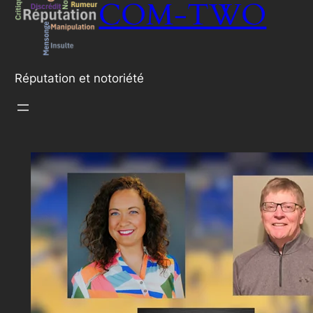
COM-TWO
Réputation et notoriété