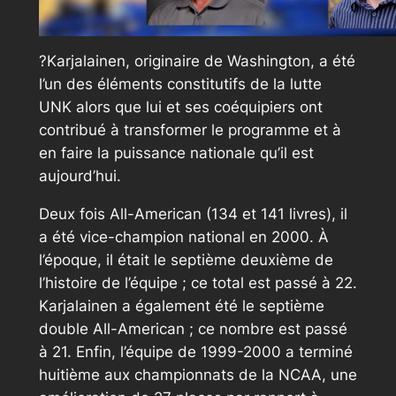
?Karjalainen, originaire de Washington, a été
l’un des éléments constitutifs de la lutte
UNK alors que lui et ses coéquipiers ont
contribué à transformer le programme et à
en faire la puissance nationale qu’il est
aujourd’hui.
Deux fois All-American (134 et 141 livres), il
a été vice-champion national en 2000. À
l’époque, il était le septième deuxième de
l’histoire de l’équipe ; ce total est passé à 22.
Karjalainen a également été le septième
double All-American ; ce nombre est passé
à 21. Enfin, l’équipe de 1999-2000 a terminé
huitième aux championnats de la NCAA, une