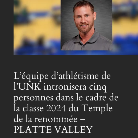
L’équipe d’athlétisme de
l’UNK intronisera cinq
personnes dans le cadre de
la classe 2024 du Temple
de la renommée –
PLATTE VALLEY