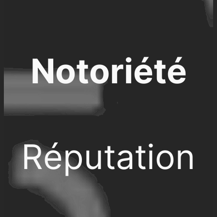
Notoriété
Réputation