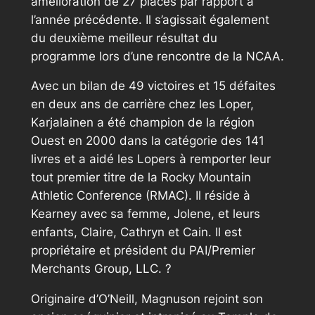
amélioration de 27 places par rapport à
l’année précédente. Il s’agissait également
du deuxième meilleur résultat du
programme lors d’une rencontre de la NCAA.
Avec un bilan de 49 victoires et 15 défaites
en deux ans de carrière chez les Loper,
Karjalainen a été champion de la région
Ouest en 2000 dans la catégorie des 141
livres et a aidé les Lopers à remporter leur
tout premier titre de la Rocky Mountain
Athletic Conference (RMAC). Il réside à
Kearney avec sa femme, Jolene, et leurs
enfants, Claire, Cathryn et Cain. Il est
propriétaire et président du PAI/Premier
Merchants Group, LLC. ?
Originaire d’O’Neill, Magnuson rejoint son