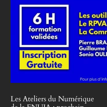
Les Ateliers du Numérique