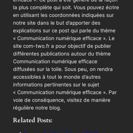
la plus complète qui soit. Vous pouvez écrire
en utilisant les coordonnées indiquées sur
notre site dans le but d’apporter des
explications sur ce post qui parle du thème
« Communication numérique efficace ». Le
site com-two.fr a pour objectif de publier
différentes publications autour du thème
Communication numérique efficace
diffusées sur la toile. Sous peu, on rendra
accessibles à tout le monde d’autres
informations pertinentes sur le sujet
« Communication numérique efficace ». Par
voie de conséquence, visitez de manière
régulière notre blog.
Related Posts: