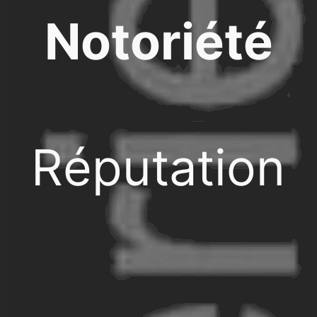
Notoriété
Réputation