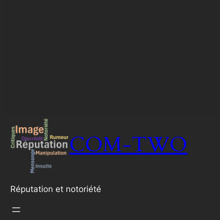
COM-TWO
Réputation et notoriété