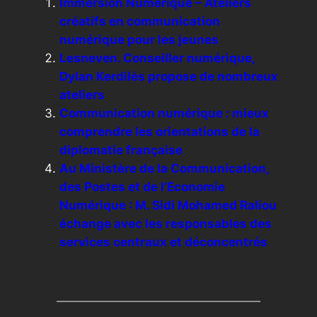
Immersion Numérique – Ateliers
créatifs en communication
numérique pour les jeunes
Lesneven. Conseiller numérique,
Dylan Kerdilès propose de nombreux
ateliers
Communication numérique : mieux
comprendre les orientations de la
diplomatie française
Au Ministère de la Communication,
des Postes et de l’Economie
Numérique : M. Sidi Mohamed Raliou
échange avec les responsables des
services centraux et déconcentrés