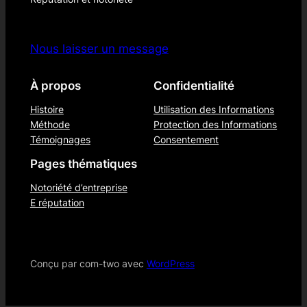
Nous laisser un message
À propos
Confidentialité
Histoire
Utilisation des Informations
Méthode
Protection des Informations
Témoignages
Consentement
Pages thématiques
Notoriété d’entreprise
E réputation
Conçu par com-two avec
WordPress